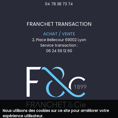
04 78 38 73 74
FRANCHET TRANSACTION
ACHAT / VENTE
2, Place Bellecour 69002 Lyon
Service transaction :
06 24 59 12 60
Nous utilisons des cookies sur ce site pour améliorer votre
expérience utilisateur.