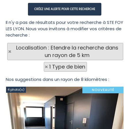
Il n'y a pas de résultats pour votre recherche à STE FOY
LES LYON. Nous vous invitons à modifier vos critères de
recherche :
Localisation : Etendre la recherche dans
un rayon de 5 km
1 Type de bien
Nos suggestions dans un rayon de 8 kilomètres :
4 photo(s)