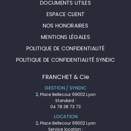
DOCUMENTS UTILES
ESPACE CLIENT
NOS HONORAIRES
MENTIONS LÉGALES
POLITIQUE DE CONFIDENTIALITÉ
POLITIQUE DE CONFIDENTIALITÉ SYNDIC
FRANCHET & Cie
GESTION / SYNDIC
2, Place Bellecour 69002 Lyon
Standard :
04 78 38 73 73
LOCATION
2, Place Bellecour 69002 Lyon
Service location :