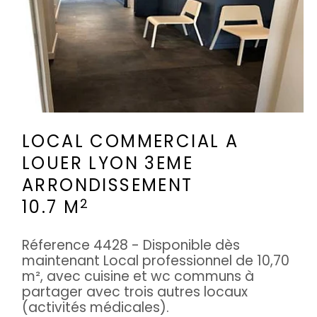
LOCAL COMMERCIAL A
LOUER
LYON 3EME
ARRONDISSEMENT
2
10.7 M
Réference 4428 - Disponible dès
maintenant Local professionnel de 10,70
m², avec cuisine et wc communs à
partager avec trois autres locaux
(activités médicales).