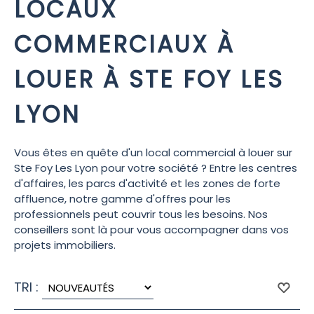
LOCAUX
COMMERCIAUX À
LOUER À STE FOY LES
LYON
Vous êtes en quête d'un local commercial à louer sur
Ste Foy Les Lyon pour votre société ? Entre les centres
d'affaires, les parcs d'activité et les zones de forte
affluence, notre gamme d'offres pour les
professionnels peut couvrir tous les besoins. Nos
conseillers sont là pour vous accompagner dans vos
projets immobiliers.
TRI :