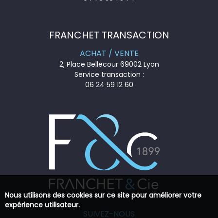
FRANCHET TRANSACTION
ACHAT / VENTE
2, Place Bellecour 69002 Lyon
Service transaction :
06 24 59 12 60
Nous utilisons des cookies sur ce site pour améliorer votre
expérience utilisateur.
SUIVEZ-NOUS