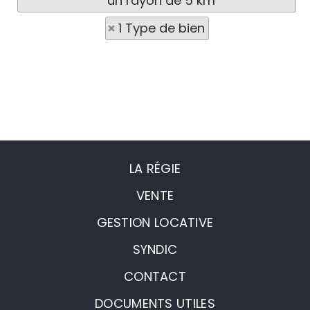
un rayon de 5 km
1 Type de bien
LA RÉGIE
VENTE
GESTION LOCATIVE
SYNDIC
CONTACT
DOCUMENTS UTILES