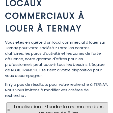
LOCAUX
COMMERCIAUX À
LOUER À TERNAY
Vous êtes en quête d'un local commercial à louer sur
Ternay pour votre société ? Entre les centres
d'affaires, les parcs d'activité et les zones de forte
affluence, notre gamme d'offres pour les
professionnels peut couvrir tous les besoins. L'équipe
de REGIE FRANCHET se tient à votre disposition pour
vous accompagner.
Il n'y a pas de résultats pour votre recherche à TERNAY.
Nous vous invitons à modifier vos critères de
recherche :
Localisation : Etendre la recherche dans