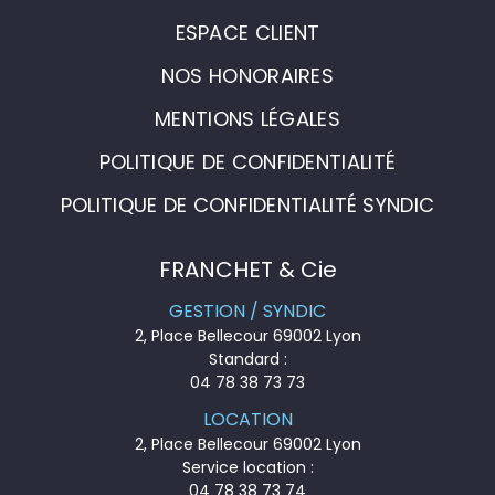
ESPACE CLIENT
NOS HONORAIRES
MENTIONS LÉGALES
POLITIQUE DE CONFIDENTIALITÉ
POLITIQUE DE CONFIDENTIALITÉ SYNDIC
FRANCHET & Cie
GESTION / SYNDIC
2, Place Bellecour 69002 Lyon
Standard :
04 78 38 73 73
LOCATION
2, Place Bellecour 69002 Lyon
Service location :
04 78 38 73 74