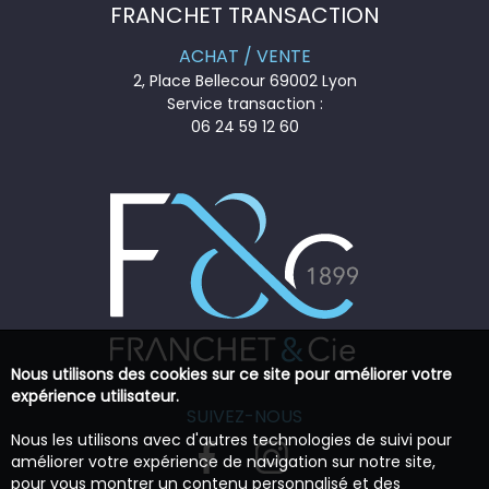
FRANCHET TRANSACTION
ACHAT / VENTE
2, Place Bellecour 69002 Lyon
Service transaction :
06 24 59 12 60
Nous utilisons des cookies sur ce site pour améliorer votre
expérience utilisateur.
SUIVEZ-NOUS
Nous les utilisons avec d'autres technologies de suivi pour
améliorer votre expérience de navigation sur notre site,
pour vous montrer un contenu personnalisé et des