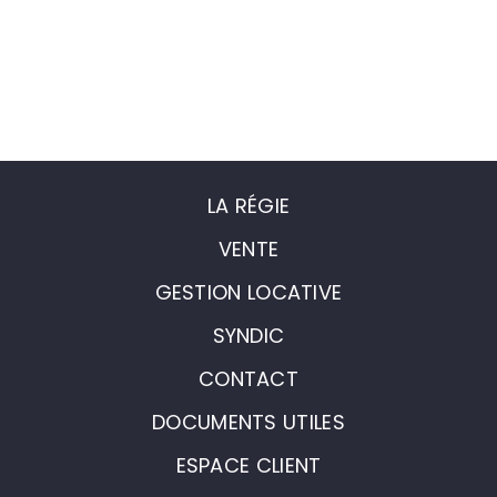
LA RÉGIE
VENTE
GESTION LOCATIVE
SYNDIC
CONTACT
DOCUMENTS UTILES
ESPACE CLIENT