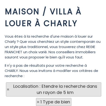
MAISON / VILLA À
LOUER À CHARLY
Vous êtes à la recherche d'une maison à louer sur
Charly ? Que vous cherchiez un style contemporain ou
un style plus traditionnel, vous trouverez chez REGIE
FRANCHET un choix varié. Nos conseillers immobiliers
sauront vous proposer le bien qu'il vous faut.
Il n'y a pas de résultats pour votre recherche à
CHARLY. Nous vous invitons à modifier vos critères de
recherche :
Localisation : Etendre la recherche dans
un rayon de 5 km
1 Type de bien