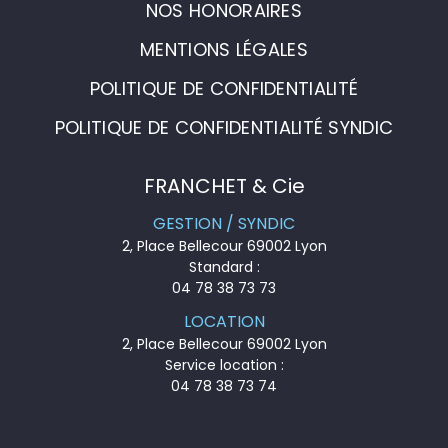
NOS HONORAIRES
MENTIONS LÉGALES
POLITIQUE DE CONFIDENTIALITÉ
POLITIQUE DE CONFIDENTIALITÉ SYNDIC
FRANCHET & Cie
GESTION / SYNDIC
2, Place Bellecour 69002 Lyon
Standard :
04 78 38 73 73
LOCATION
2, Place Bellecour 69002 Lyon
Service location :
04 78 38 73 74