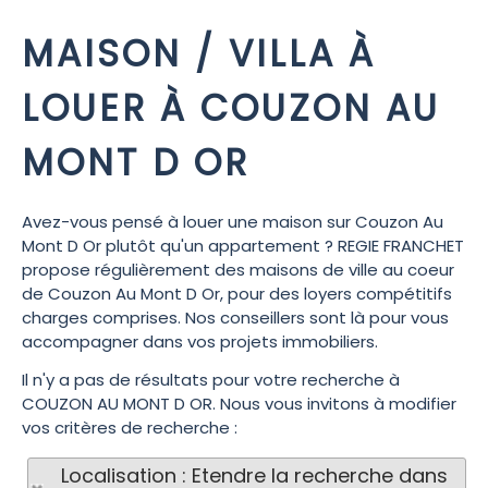
MAISON / VILLA À
LOUER À COUZON AU
MONT D OR
Avez-vous pensé à louer une maison sur Couzon Au
Mont D Or plutôt qu'un appartement ? REGIE FRANCHET
propose régulièrement des maisons de ville au coeur
de Couzon Au Mont D Or, pour des loyers compétitifs
charges comprises. Nos conseillers sont là pour vous
accompagner dans vos projets immobiliers.
Il n'y a pas de résultats pour votre recherche à
COUZON AU MONT D OR. Nous vous invitons à modifier
vos critères de recherche :
Localisation : Etendre la recherche dans