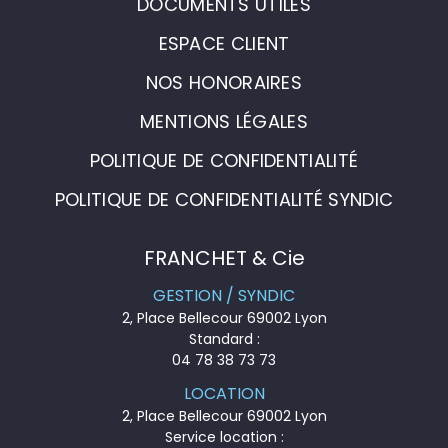
DOCUMENTS UTILES
ESPACE CLIENT
NOS HONORAIRES
MENTIONS LÉGALES
POLITIQUE DE CONFIDENTIALITÉ
POLITIQUE DE CONFIDENTIALITÉ SYNDIC
FRANCHET & Cie
GESTION / SYNDIC
2, Place Bellecour 69002 Lyon
Standard :
04 78 38 73 73
LOCATION
2, Place Bellecour 69002 Lyon
Service location :