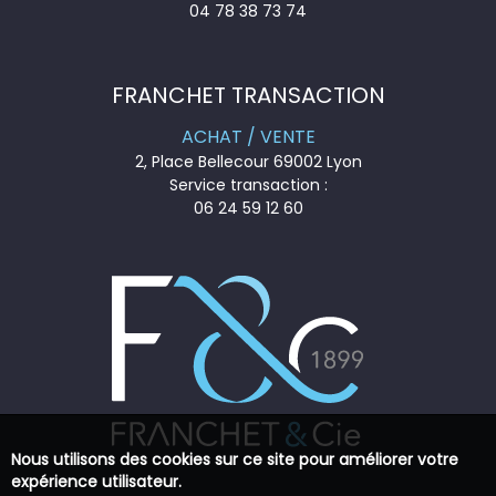
04 78 38 73 74
FRANCHET TRANSACTION
ACHAT / VENTE
2, Place Bellecour 69002 Lyon
Service transaction :
06 24 59 12 60
Nous utilisons des cookies sur ce site pour améliorer votre
expérience utilisateur.