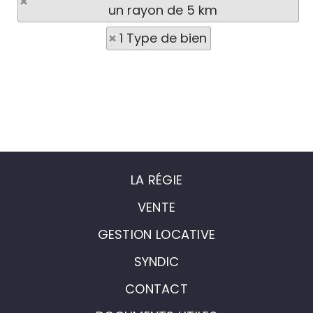
un rayon de 5 km
1 Type de bien
LA RÉGIE
VENTE
GESTION LOCATIVE
SYNDIC
CONTACT