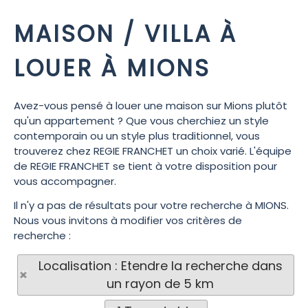
MAISON / VILLA À
LOUER À MIONS
Avez-vous pensé à louer une maison sur Mions plutôt
qu'un appartement ? Que vous cherchiez un style
contemporain ou un style plus traditionnel, vous
trouverez chez REGIE FRANCHET un choix varié. L'équipe
de REGIE FRANCHET se tient à votre disposition pour
vous accompagner.
Il n'y a pas de résultats pour votre recherche à MIONS.
Nous vous invitons à modifier vos critères de
recherche :
Localisation : Etendre la recherche dans
un rayon de 5 km