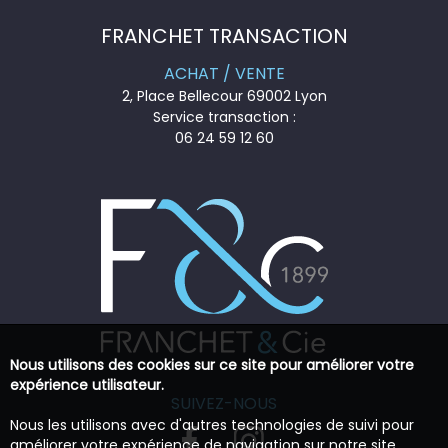
FRANCHET TRANSACTION
ACHAT / VENTE
2, Place Bellecour 69002 Lyon
Service transaction :
06 24 59 12 60
Nous utilisons des cookies sur ce site pour améliorer votre
expérience utilisateur.
SUIVEZ-NOUS
Nous les utilisons avec d'autres technologies de suivi pour
améliorer votre expérience de navigation sur notre site,