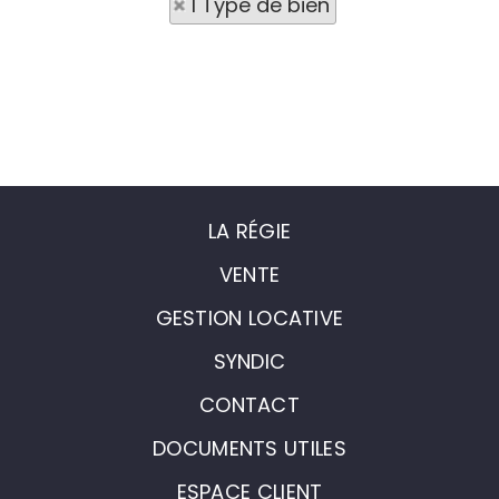
1 Type de bien
LA RÉGIE
VENTE
GESTION LOCATIVE
SYNDIC
CONTACT
DOCUMENTS UTILES
ESPACE CLIENT