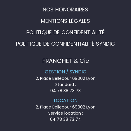
NOS HONORAIRES
MENTIONS LÉGALES
POLITIQUE DE CONFIDENTIALITÉ
POLITIQUE DE CONFIDENTIALITÉ SYNDIC
FRANCHET & Cie
GESTION / SYNDIC
2, Place Bellecour 69002 Lyon
Standard :
04 78 38 73 73
LOCATION
2, Place Bellecour 69002 Lyon
Service location :
04 78 38 73 74