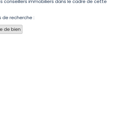
 conseillers immobiliers dans le cadre de cette
s de recherche :
pe de bien