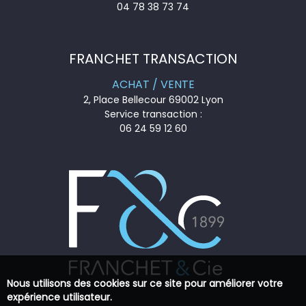
04 78 38 73 74
FRANCHET TRANSACTION
ACHAT / VENTE
2, Place Bellecour 69002 Lyon
Service transaction :
06 24 59 12 60
Nous utilisons des cookies sur ce site pour améliorer votre
expérience utilisateur.