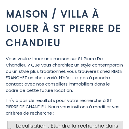
MAISON / VILLA À
LOUER À ST PIERRE DE
CHANDIEU
Vous voulez louer une maison sur St Pierre De
Chandieu ? Que vous cherchiez un style contemporain
ou un style plus traditionnel, vous trouverez chez REGIE
FRANCHET un choix varié. N'hésitez pas à prendre
contact avec nos conseillers immobiliers dans le
cadre de cette future location.
Il n'y a pas de résultats pour votre recherche à ST
PIERRE DE CHANDIEU. Nous vous invitons à modifier vos
critères de recherche :
Localisation : Etendre la recherche dans