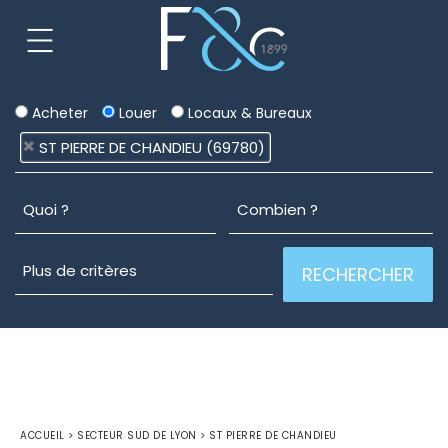
Acheter
Louer
Locaux & Bureaux
ST PIERRE DE CHANDIEU (69780)
ACCUEIL
>
SECTEUR SUD DE LYON
>
ST PIERRE DE CHANDIEU