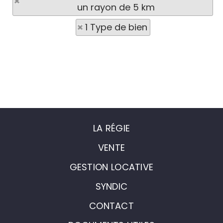
un rayon de 5 km
1 Type de bien
LA RÉGIE
VENTE
GESTION LOCATIVE
SYNDIC
CONTACT