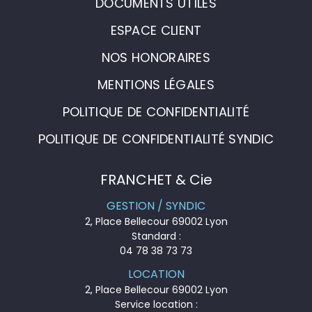
DOCUMENTS UTILES
ESPACE CLIENT
NOS HONORAIRES
MENTIONS LÉGALES
POLITIQUE DE CONFIDENTIALITÉ
POLITIQUE DE CONFIDENTIALITÉ SYNDIC
FRANCHET & Cie
GESTION / SYNDIC
2, Place Bellecour 69002 Lyon
Standard :
04 78 38 73 73
LOCATION
2, Place Bellecour 69002 Lyon
Service location :