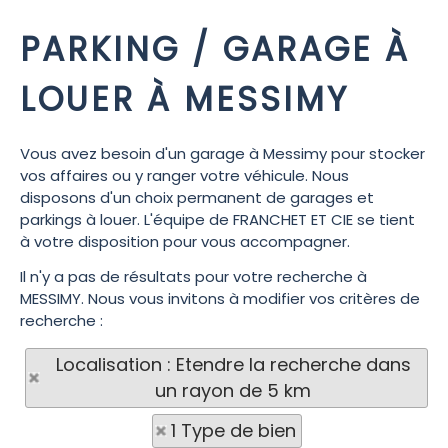
PARKING / GARAGE À
LOUER À MESSIMY
Vous avez besoin d'un garage à Messimy pour stocker
vos affaires ou y ranger votre véhicule. Nous
disposons d'un choix permanent de garages et
parkings à louer. L'équipe de FRANCHET ET CIE se tient
à votre disposition pour vous accompagner.
Il n'y a pas de résultats pour votre recherche à
MESSIMY. Nous vous invitons à modifier vos critères de
recherche :
Localisation : Etendre la recherche dans
un rayon de 5 km
1 Type de bien