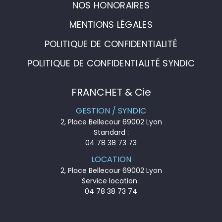
NOS HONORAIRES
MENTIONS LÉGALES
POLITIQUE DE CONFIDENTIALITÉ
POLITIQUE DE CONFIDENTIALITÉ SYNDIC
FRANCHET & Cie
GESTION / SYNDIC
2, Place Bellecour 69002 Lyon
Standard :
04 78 38 73 73
LOCATION
2, Place Bellecour 69002 Lyon
Service location :
04 78 38 73 74