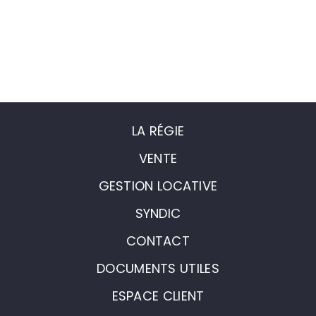
LA RÉGIE
VENTE
GESTION LOCATIVE
SYNDIC
CONTACT
DOCUMENTS UTILES
ESPACE CLIENT