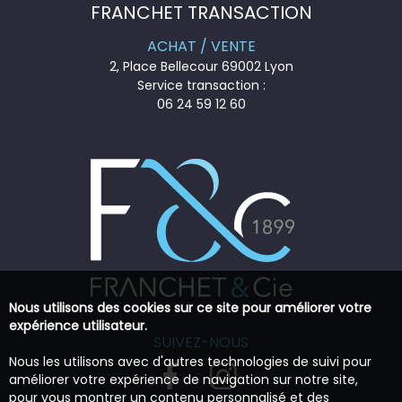
FRANCHET TRANSACTION
ACHAT / VENTE
2, Place Bellecour 69002 Lyon
Service transaction :
06 24 59 12 60
Nous utilisons des cookies sur ce site pour améliorer votre
expérience utilisateur.
SUIVEZ-NOUS
Nous les utilisons avec d'autres technologies de suivi pour
améliorer votre expérience de navigation sur notre site,
pour vous montrer un contenu personnalisé et des