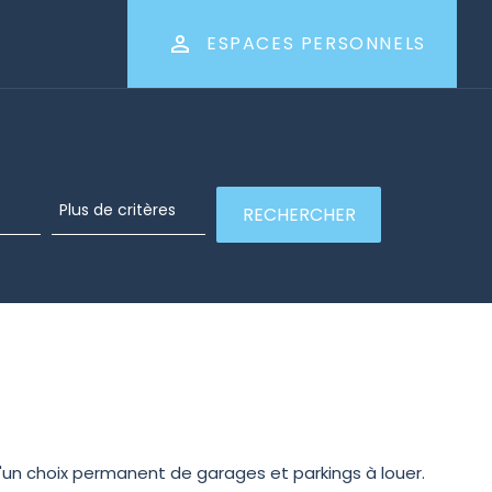
ESPACES PERSONNELS
'un choix permanent de garages et parkings à louer.