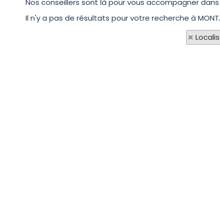
Nos conseillers sont là pour vous accompagner dans 
Il n'y a pas de résultats pour votre recherche à MONT
Locali