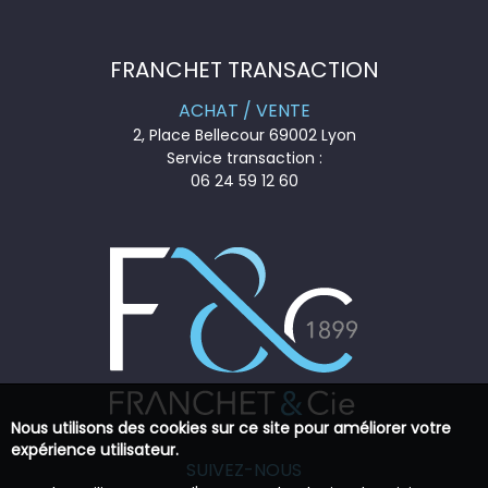
FRANCHET TRANSACTION
ACHAT / VENTE
2, Place Bellecour 69002 Lyon
Service transaction :
06 24 59 12 60
Nous utilisons des cookies sur ce site pour améliorer votre
expérience utilisateur.
SUIVEZ-NOUS