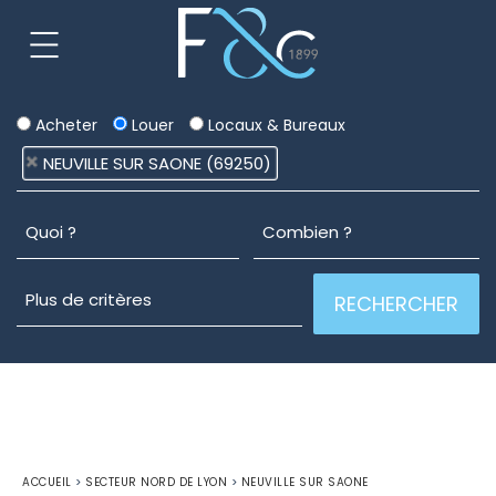
Acheter
Louer
Locaux & Bureaux
NEUVILLE SUR SAONE (69250)
ACCUEIL
>
SECTEUR NORD DE LYON
>
NEUVILLE SUR SAONE