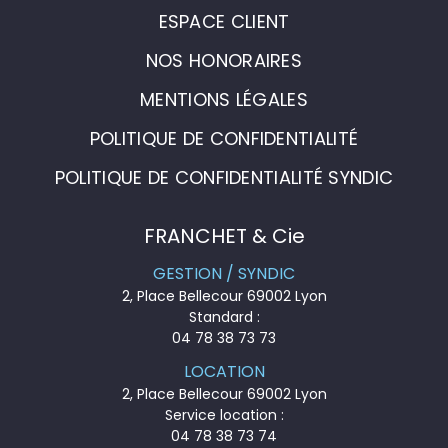
ESPACE CLIENT
NOS HONORAIRES
MENTIONS LÉGALES
POLITIQUE DE CONFIDENTIALITÉ
POLITIQUE DE CONFIDENTIALITÉ SYNDIC
FRANCHET & Cie
GESTION / SYNDIC
2, Place Bellecour 69002 Lyon
Standard :
04 78 38 73 73
LOCATION
2, Place Bellecour 69002 Lyon
Service location :
04 78 38 73 74