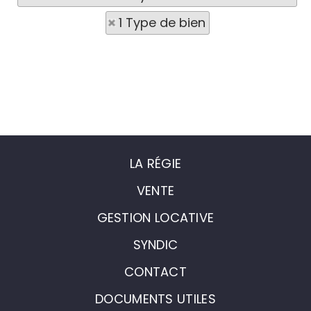
1 Type de bien
LA RÉGIE
VENTE
GESTION LOCATIVE
SYNDIC
CONTACT
DOCUMENTS UTILES