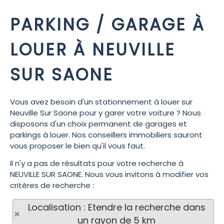
PARKING / GARAGE À
LOUER À NEUVILLE
SUR SAONE
Vous avez besoin d'un stationnement à louer sur
Neuville Sur Saone pour y garer votre voiture ? Nous
disposons d'un choix permanent de garages et
parkings à louer. Nos conseillers immobiliers sauront
vous proposer le bien qu'il vous faut.
Il n'y a pas de résultats pour votre recherche à
NEUVILLE SUR SAONE. Nous vous invitons à modifier vos
critères de recherche :
Localisation : Etendre la recherche dans
un rayon de 5 km