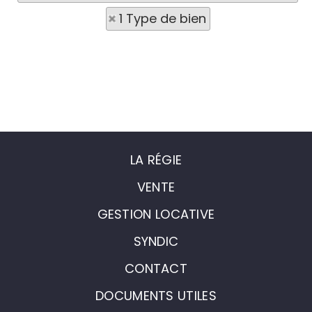
1 Type de bien
LA RÉGIE
VENTE
GESTION LOCATIVE
SYNDIC
CONTACT
DOCUMENTS UTILES