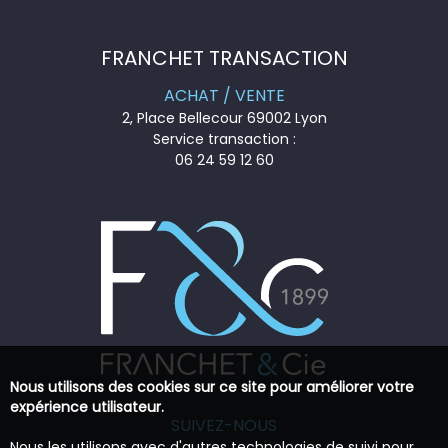
FRANCHET TRANSACTION
ACHAT / VENTE
2, Place Bellecour 69002 Lyon
Service transaction :
06 24 59 12 60
Nous utilisons des cookies sur ce site pour améliorer votre
expérience utilisateur.
SUIVEZ-NOUS
Nous les utilisons avec d'autres technologies de suivi pour