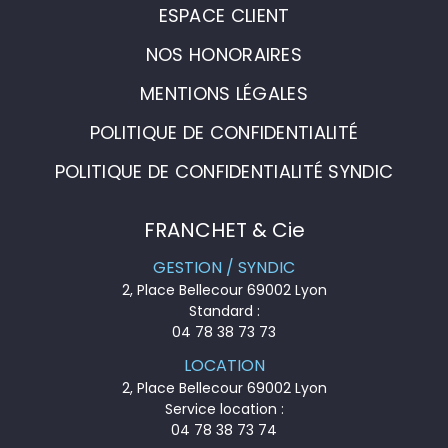
ESPACE CLIENT
NOS HONORAIRES
MENTIONS LÉGALES
POLITIQUE DE CONFIDENTIALITÉ
POLITIQUE DE CONFIDENTIALITÉ SYNDIC
FRANCHET & Cie
GESTION / SYNDIC
2, Place Bellecour 69002 Lyon
Standard :
04 78 38 73 73
LOCATION
2, Place Bellecour 69002 Lyon
Service location :
04 78 38 73 74