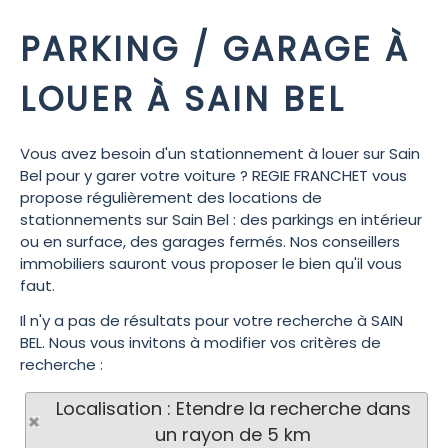
PARKING / GARAGE À
LOUER À SAIN BEL
Vous avez besoin d'un stationnement à louer sur Sain
Bel pour y garer votre voiture ? REGIE FRANCHET vous
propose régulièrement des locations de
stationnements sur Sain Bel : des parkings en intérieur
ou en surface, des garages fermés. Nos conseillers
immobiliers sauront vous proposer le bien qu'il vous
faut.
Il n'y a pas de résultats pour votre recherche à SAIN
BEL. Nous vous invitons à modifier vos critères de
recherche :
Localisation : Etendre la recherche dans
un rayon de 5 km