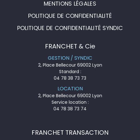
MENTIONS LÉGALES
POLITIQUE DE CONFIDENTIALITÉ
POLITIQUE DE CONFIDENTIALITÉ SYNDIC
FRANCHET & Cie
GESTION / SYNDIC
2, Place Bellecour 69002 Lyon
Standard :
04 78 38 73 73
LOCATION
2, Place Bellecour 69002 Lyon
Service location :
04 78 38 73 74
FRANCHET TRANSACTION