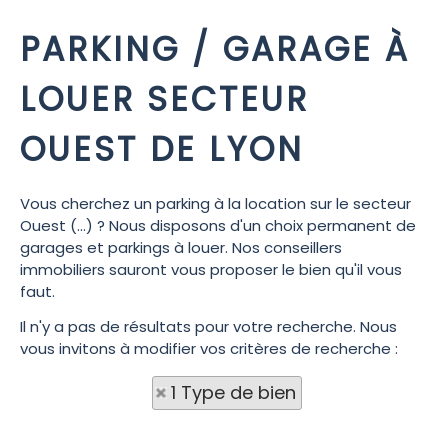
PARKING / GARAGE À
LOUER SECTEUR
OUEST DE LYON
Vous cherchez un parking à la location sur le secteur
Ouest (...) ? Nous disposons d'un choix permanent de
garages et parkings à louer. Nos conseillers
immobiliers sauront vous proposer le bien qu'il vous
faut.
Il n'y a pas de résultats pour votre recherche. Nous
vous invitons à modifier vos critères de recherche :
1 Type de bien