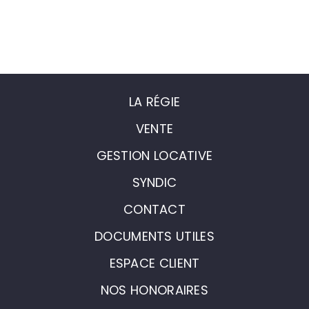
LA RÉGIE
VENTE
GESTION LOCATIVE
SYNDIC
CONTACT
DOCUMENTS UTILES
ESPACE CLIENT
NOS HONORAIRES