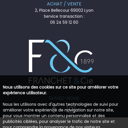
ACHAT / VENTE
2, Place Bellecour 69002 Lyon
Service transaction :
06 24 59 12 60
Nous utilisons des cookies sur ce site pour améliorer votre
expérience utilisateur.
SUIVEZ-NOUS
Nous les utilisons avec d'autres technologies de suivi pour
améliorer votre expérience de navigation sur notre site,
pour vous montrer un contenu personnalisé et des
publicités ciblées, pour analyser le trafic de notre site et
pour comprendre la provenance de nos visiteurs.