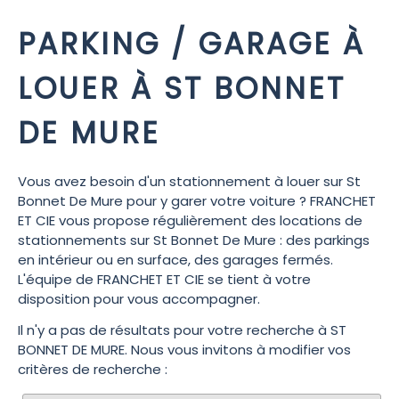
PARKING / GARAGE À
LOUER À ST BONNET
DE MURE
Vous avez besoin d'un stationnement à louer sur St
Bonnet De Mure pour y garer votre voiture ? FRANCHET
ET CIE vous propose régulièrement des locations de
stationnements sur St Bonnet De Mure : des parkings
en intérieur ou en surface, des garages fermés.
L'équipe de FRANCHET ET CIE se tient à votre
disposition pour vous accompagner.
Il n'y a pas de résultats pour votre recherche à ST
BONNET DE MURE. Nous vous invitons à modifier vos
critères de recherche :