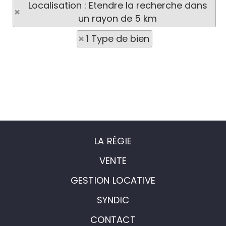
Localisation : Etendre la recherche dans
un rayon de 5 km
1 Type de bien
LA RÉGIE
VENTE
GESTION LOCATIVE
SYNDIC
CONTACT