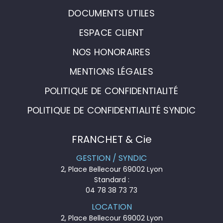
DOCUMENTS UTILES
ESPACE CLIENT
NOS HONORAIRES
MENTIONS LÉGALES
POLITIQUE DE CONFIDENTIALITÉ
POLITIQUE DE CONFIDENTIALITÉ SYNDIC
FRANCHET & Cie
GESTION / SYNDIC
2, Place Bellecour 69002 Lyon
Standard :
04 78 38 73 73
LOCATION
2, Place Bellecour 69002 Lyon