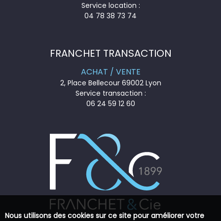
Service location :
04 78 38 73 74
FRANCHET TRANSACTION
ACHAT / VENTE
2, Place Bellecour 69002 Lyon
Service transaction :
06 24 59 12 60
Nous utilisons des cookies sur ce site pour améliorer votre