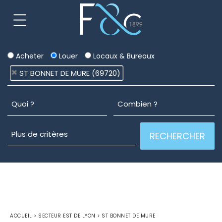
Acheter
Louer
Locaux & Bureaux
ST BONNET DE MURE (69720)
ACCUEIL
>
SECTEUR EST DE LYON
>
ST BONNET DE MURE