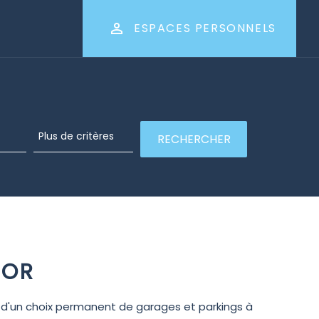
ESPACES PERSONNELS
 OR
s d'un choix permanent de garages et parkings à