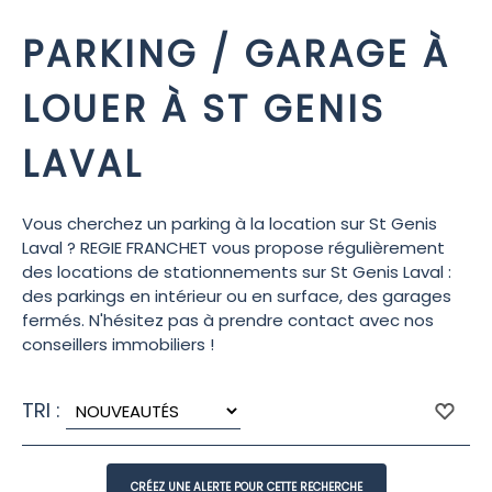
PARKING / GARAGE À
LOUER À ST GENIS
LAVAL
Vous cherchez un parking à la location sur St Genis
Laval ? REGIE FRANCHET vous propose régulièrement
des locations de stationnements sur St Genis Laval :
des parkings en intérieur ou en surface, des garages
fermés. N'hésitez pas à prendre contact avec nos
conseillers immobiliers !
TRI :