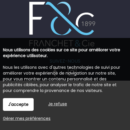
Nous utilisons des cookies sur ce site pour améliorer votre
expérience utilisateur.
SUIVEZ-NOUS
Nous les utilisons avec d'autres technologies de suivi pour
améliorer votre expérience de navigation sur notre site,
pour vous montrer un contenu personnalisé et des
publicités ciblées, pour analyser le trafic de notre site et
pour comprendre la provenance de nos visiteurs.
Je refuse
J'accepte
Gérer mes préférences