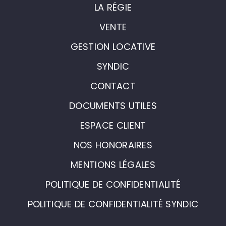
LA RÉGIE
VENTE
GESTION LOCATIVE
SYNDIC
CONTACT
DOCUMENTS UTILES
ESPACE CLIENT
NOS HONORAIRES
MENTIONS LÉGALES
POLITIQUE DE CONFIDENTIALITÉ
POLITIQUE DE CONFIDENTIALITÉ SYNDIC