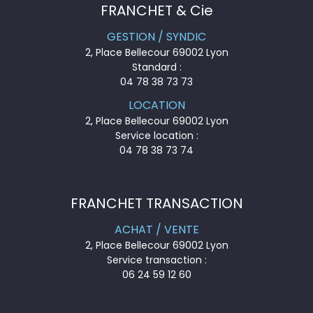
FRANCHET & Cie
GESTION / SYNDIC
2, Place Bellecour 69002 Lyon
Standard :
04 78 38 73 73
LOCATION
2, Place Bellecour 69002 Lyon
Service location :
04 78 38 73 74
FRANCHET TRANSACTION
ACHAT / VENTE
2, Place Bellecour 69002 Lyon
Service transaction :
06 24 59 12 60