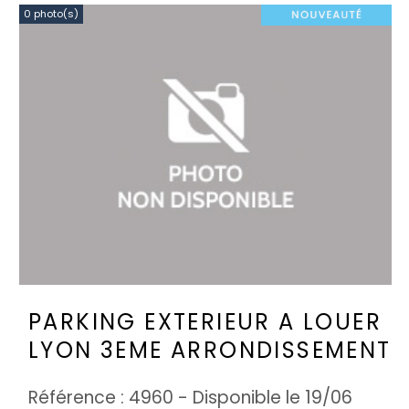
0 photo(s)
PARKING EXTERIEUR A LOUER
LYON 3EME ARRONDISSEMENT
Référence : 4960 - Disponible le 19/06