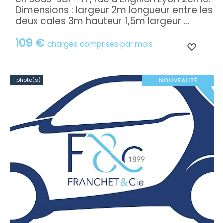
Dimensions : largeur 2m longueur entre les
deux cales 3m hauteur 1,5m largeur ...
109 €
charges comprises par mois
1 photo(s)