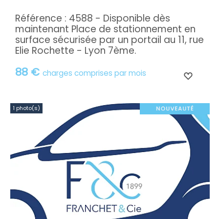
Référence : 4588 - Disponible dès
maintenant Place de stationnement en
surface sécurisée par un portail au 11, rue
Elie Rochette - Lyon 7ème.
88 €
charges comprises par mois
1 photo(s)