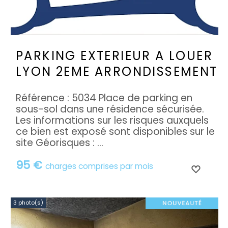
PARKING EXTERIEUR A LOUER
LYON 2EME ARRONDISSEMENT
Référence : 5034 Place de parking en
sous-sol dans une résidence sécurisée.
Les informations sur les risques auxquels
ce bien est exposé sont disponibles sur le
site Géorisques : ...
95 €
charges comprises par mois
3 photo(s)