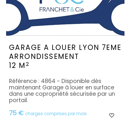
GARAGE A LOUER
LYON 7EME
ARRONDISSEMENT
2
12 M
Référence : 4864 - Disponible dès
maintenant Garage à louer en surface
dans une copropriété sécurisée par un
portail.
75 €
charges comprises par mois