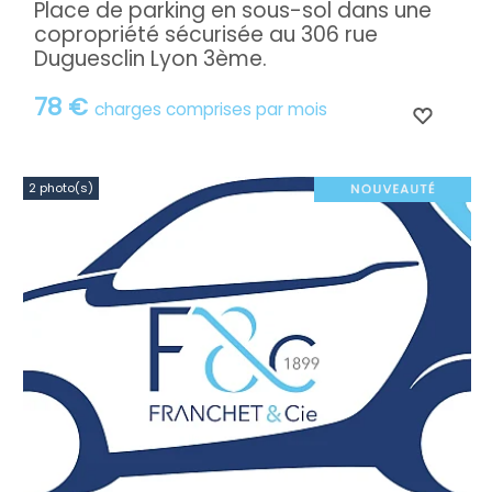
Place de parking en sous-sol dans une
copropriété sécurisée au 306 rue
Duguesclin Lyon 3ème.
78 €
charges comprises par mois
2 photo(s)