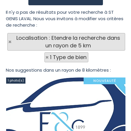
Il n'y a pas de résultats pour votre recherche à ST
GENIS LAVAL. Nous vous invitons à modifier vos critères
de recherche :
Localisation : Etendre la recherche dans
un rayon de 5 km
1 Type de bien
Nos suggestions dans un rayon de 8 kilomètres :
1 photo(s)