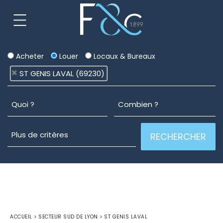
Acheter
Louer
Locaux & Bureaux
ST GENIS LAVAL (69230)
ACCUEIL
>
SECTEUR SUD DE LYON
>
ST GENIS LAVAL