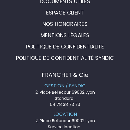
DOCUMENTS UTILES
ESPACE CLIENT
NOS HONORAIRES
MENTIONS LÉGALES
POLITIQUE DE CONFIDENTIALITÉ
POLITIQUE DE CONFIDENTIALITÉ SYNDIC
FRANCHET & Cie
GESTION / SYNDIC
2, Place Bellecour 69002 Lyon
Standard :
04 78 38 73 73
LOCATION
2, Place Bellecour 69002 Lyon
Service location :