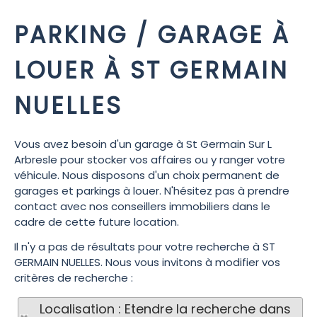
PARKING / GARAGE À
LOUER À ST GERMAIN
NUELLES
Vous avez besoin d'un garage à St Germain Sur L
Arbresle pour stocker vos affaires ou y ranger votre
véhicule. Nous disposons d'un choix permanent de
garages et parkings à louer. N'hésitez pas à prendre
contact avec nos conseillers immobiliers dans le
cadre de cette future location.
Il n'y a pas de résultats pour votre recherche à ST
GERMAIN NUELLES. Nous vous invitons à modifier vos
critères de recherche :
Localisation : Etendre la recherche dans