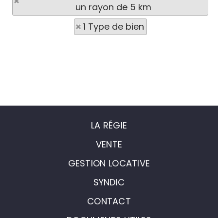
un rayon de 5 km
1 Type de bien
LA RÉGIE
VENTE
GESTION LOCATIVE
SYNDIC
CONTACT