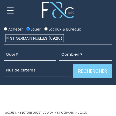
Acheter
Louer
Locaux & Bureaux
ST GERMAIN NUELLES (69210)
ACCUEIL
>
SECTEUR OUEST DE LYON
>
ST GERMAIN NUELLES