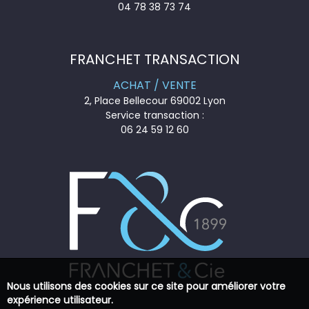
04 78 38 73 74
FRANCHET TRANSACTION
ACHAT / VENTE
2, Place Bellecour 69002 Lyon
Service transaction :
06 24 59 12 60
Nous utilisons des cookies sur ce site pour améliorer votre
expérience utilisateur.