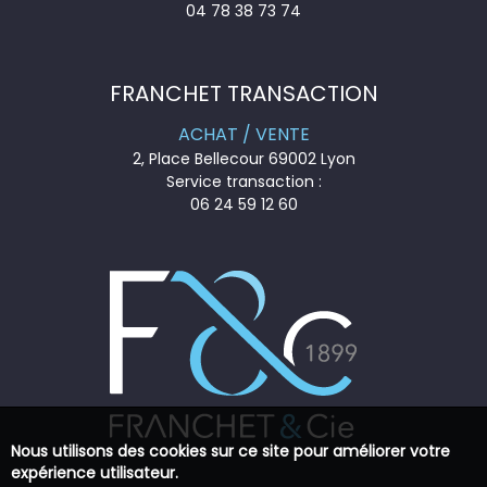
04 78 38 73 74
FRANCHET TRANSACTION
ACHAT / VENTE
2, Place Bellecour 69002 Lyon
Service transaction :
06 24 59 12 60
Nous utilisons des cookies sur ce site pour améliorer votre
expérience utilisateur.