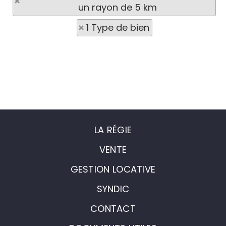
un rayon de 5 km
1 Type de bien
LA RÉGIE
VENTE
GESTION LOCATIVE
SYNDIC
CONTACT