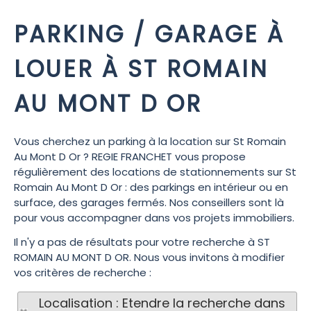
PARKING / GARAGE À
LOUER À ST ROMAIN
AU MONT D OR
Vous cherchez un parking à la location sur St Romain
Au Mont D Or ? REGIE FRANCHET vous propose
régulièrement des locations de stationnements sur St
Romain Au Mont D Or : des parkings en intérieur ou en
surface, des garages fermés. Nos conseillers sont là
pour vous accompagner dans vos projets immobiliers.
Il n'y a pas de résultats pour votre recherche à ST
ROMAIN AU MONT D OR. Nous vous invitons à modifier
vos critères de recherche :
Localisation : Etendre la recherche dans