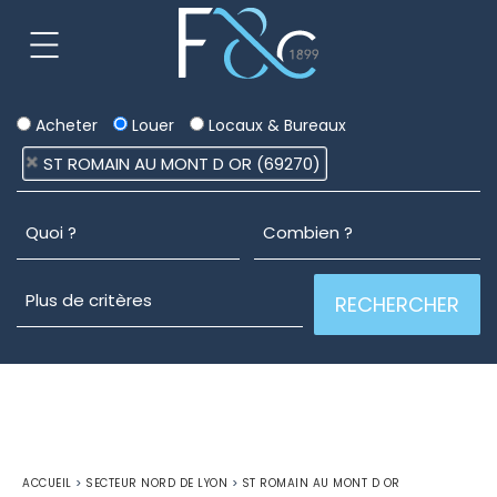
Acheter
Louer
Locaux & Bureaux
ST ROMAIN AU MONT D OR (69270)
ACCUEIL
>
SECTEUR NORD DE LYON
>
ST ROMAIN AU MONT D OR