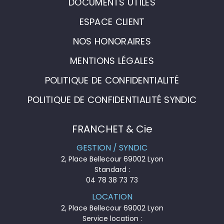
DOCUMENTS UTILES
ESPACE CLIENT
NOS HONORAIRES
MENTIONS LÉGALES
POLITIQUE DE CONFIDENTIALITÉ
POLITIQUE DE CONFIDENTIALITÉ SYNDIC
FRANCHET & Cie
GESTION / SYNDIC
2, Place Bellecour 69002 Lyon
Standard :
04 78 38 73 73
LOCATION
2, Place Bellecour 69002 Lyon
Service location :