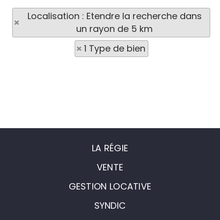
Localisation : Etendre la recherche dans
un rayon de 5 km
1 Type de bien
LA RÉGIE
VENTE
GESTION LOCATIVE
SYNDIC