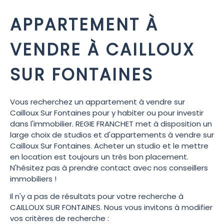
APPARTEMENT À
VENDRE À CAILLOUX
SUR FONTAINES
Vous recherchez un appartement à vendre sur
Cailloux Sur Fontaines pour y habiter ou pour investir
dans l'immobilier. REGIE FRANCHET met à disposition un
large choix de studios et d'appartements à vendre sur
Cailloux Sur Fontaines. Acheter un studio et le mettre
en location est toujours un très bon placement.
N'hésitez pas à prendre contact avec nos conseillers
immobiliers !
Il n'y a pas de résultats pour votre recherche à
CAILLOUX SUR FONTAINES. Nous vous invitons à modifier
vos critères de recherche :