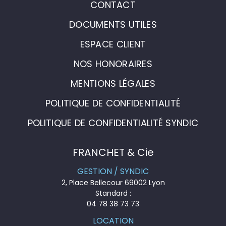
CONTACT
DOCUMENTS UTILES
ESPACE CLIENT
NOS HONORAIRES
MENTIONS LÉGALES
POLITIQUE DE CONFIDENTIALITÉ
POLITIQUE DE CONFIDENTIALITÉ SYNDIC
FRANCHET & Cie
GESTION / SYNDIC
2, Place Bellecour 69002 Lyon
Standard :
04 78 38 73 73
LOCATION