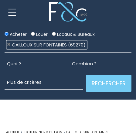
Acheter
Louer
Locaux & Bureaux
CAILLOUX SUR FONTAINES (69270)
ACCUEIL
>
SECTEUR NORD DE LYON
>
CAILLOUX SUR FONTAINES