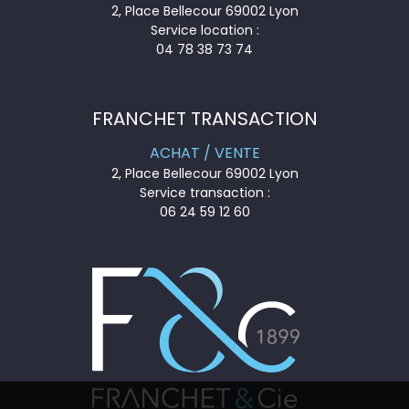
2, Place Bellecour 69002 Lyon
Service location :
04 78 38 73 74
FRANCHET TRANSACTION
ACHAT / VENTE
2, Place Bellecour 69002 Lyon
Service transaction :
06 24 59 12 60