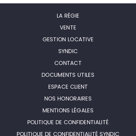
LA RÉGIE
VENTE
GESTION LOCATIVE
SYNDIC
CONTACT
DOCUMENTS UTILES
ESPACE CLIENT
NOS HONORAIRES
MENTIONS LÉGALES
POLITIQUE DE CONFIDENTIALITÉ
POLITIQUE DE CONFIDENTIALITÉ SYNDIC