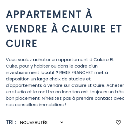
APPARTEMENT À
VENDRE À CALUIRE ET
CUIRE
Vous voulez acheter un appartement à Caluire Et
Cuire, pour y habiter ou dans le cadre d'un
investissement locatif ? REGIE FRANCHET met à
disposition un large choix de studios et
d'appartements à vendre sur Caluire Et Cuire. Acheter
un studio et le mettre en location est toujours un très
bon placement. N'hésitez pas à prendre contact avec
nos conseillers immobiliers !
TRI :