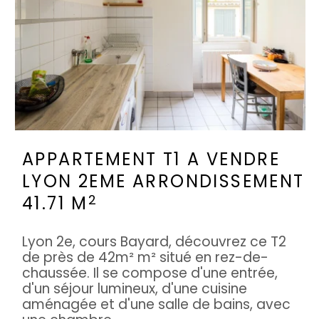
APPARTEMENT T1 A VENDRE
LYON 2EME ARRONDISSEMENT
2
41.71 M
Lyon 2e, cours Bayard, découvrez ce T2
de près de 42m² m² situé en rez-de-
chaussée. Il se compose d'une entrée,
d'un séjour lumineux, d'une cuisine
aménagée et d'une salle de bains, avec