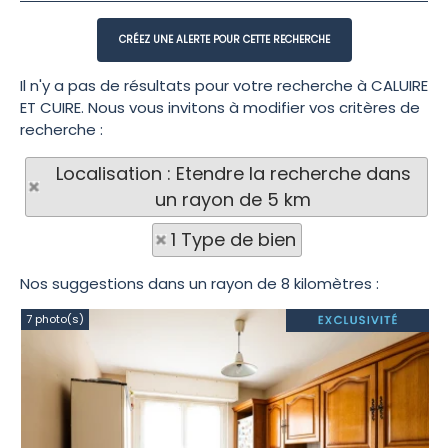
Il n'y a pas de résultats pour votre recherche à CALUIRE
ET CUIRE. Nous vous invitons à modifier vos critères de
recherche :
Localisation : Etendre la recherche dans
un rayon de 5 km
1 Type de bien
Nos suggestions dans un rayon de 8 kilomètres :
7 photo(s)