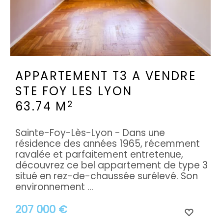
APPARTEMENT T3 A VENDRE
STE FOY LES LYON
2
63.74 M
Sainte-Foy-Lès-Lyon - Dans une
résidence des années 1965, récemment
ravalée et parfaitement entretenue,
découvrez ce bel appartement de type 3
situé en rez-de-chaussée surélevé. Son
environnement ...
207 000 €