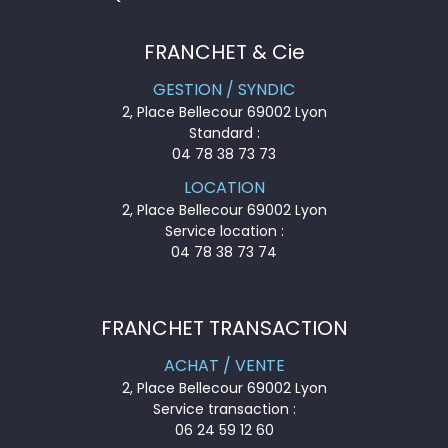
FRANCHET & Cie
GESTION / SYNDIC
2, Place Bellecour 69002 Lyon
Standard :
04 78 38 73 73
LOCATION
2, Place Bellecour 69002 Lyon
Service location :
04 78 38 73 74
FRANCHET TRANSACTION
ACHAT / VENTE
2, Place Bellecour 69002 Lyon
Service transaction :
06 24 59 12 60