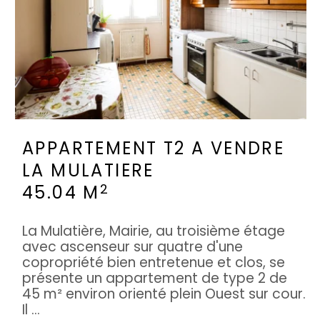
APPARTEMENT T2 A VENDRE
LA MULATIERE
2
45.04 M
La Mulatière, Mairie, au troisième étage
avec ascenseur sur quatre d'une
copropriété bien entretenue et clos, se
présente un appartement de type 2 de
45 m² environ orienté plein Ouest sur cour.
Il ...