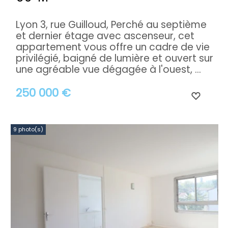
Lyon 3, rue Guilloud, Perché au septième
et dernier étage avec ascenseur, cet
appartement vous offre un cadre de vie
privilégié, baigné de lumière et ouvert sur
une agréable vue dégagée à l'ouest, ...
250 000 €
9 photo(s)