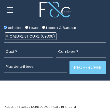
Acheter
Louer
Locaux & Bureaux
CALUIRE ET CUIRE (69300)
ACCUEIL
>
SECTEUR NORD DE LYON
>
CALUIRE ET CUIRE