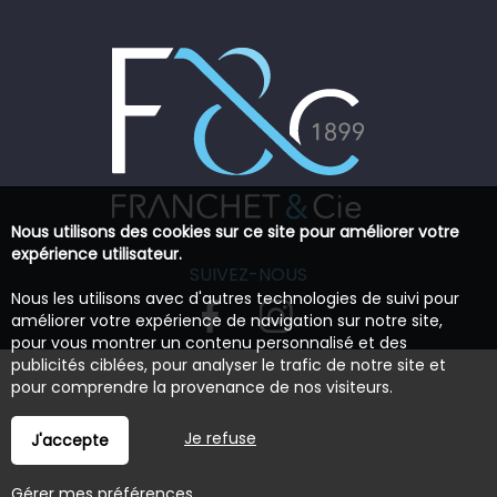
Nous utilisons des cookies sur ce site pour améliorer votre
expérience utilisateur.
SUIVEZ-NOUS
Nous les utilisons avec d'autres technologies de suivi pour
améliorer votre expérience de navigation sur notre site,
pour vous montrer un contenu personnalisé et des
publicités ciblées, pour analyser le trafic de notre site et
pour comprendre la provenance de nos visiteurs.
Je refuse
J'accepte
Gérer mes préférences