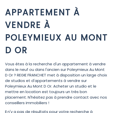
APPARTEMENT À
VENDRE À
POLEYMIEUX AU MONT
D OR
Vous êtes à la recherche d'un appartement à vendre
dans le neuf ou dans l'ancien sur Poleymieux Au Mont
D Or ? REGIE FRANCHET met à disposition un large choix
de studios et d'appartements à vendre sur
Poleymieux Au Mont D Or. Acheter un studio et le
mettre en location est toujours un très bon
placement. N'hésitez pas à prendre contact avec nos
conseillers immobiliers !
Il n'y a pas de résultats pour votre recherche à