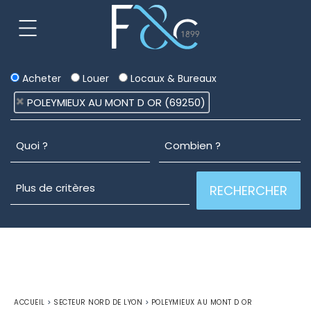
Acheter
Louer
Locaux & Bureaux
POLEYMIEUX AU MONT D OR (69250)
ACCUEIL
>
SECTEUR NORD DE LYON
>
POLEYMIEUX AU MONT D OR