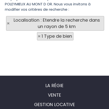
POLEYMIEUX AU MONT D OR. Nous vous invitons à
modifier vos critères de recherche :
Localisation : Etendre la recherche dans
un rayon de 5 km
1 Type de bien
LA RÉGIE
VENTE
GESTION LOCATIVE