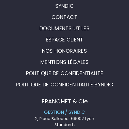
SYNDIC
CONTACT
DOCUMENTS UTILES
ESPACE CLIENT
NOS HONORAIRES
MENTIONS LÉGALES
POLITIQUE DE CONFIDENTIALITÉ
POLITIQUE DE CONFIDENTIALITÉ SYNDIC
FRANCHET & Cie
GESTION / SYNDIC
2, Place Bellecour 69002 Lyon
Standard :