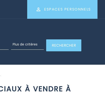
ESPACES PERSONNELS
T
IAUX À VENDRE À