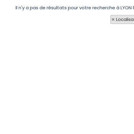
Il n'y a pas de résultats pour votre recherche à LYON
Localisa