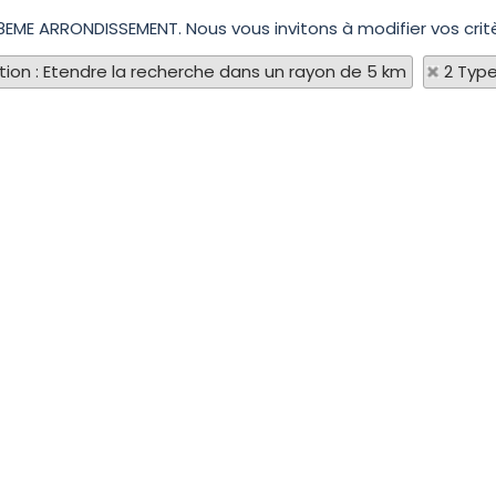
 8EME ARRONDISSEMENT. Nous vous invitons à modifier vos crit
tion : Etendre la recherche dans un rayon de 5 km
2 Type