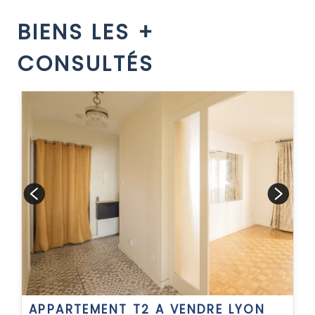
BIENS LES +
CONSULTÉS
APPARTEMENT T2 A VENDRE
LYON