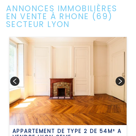
ANNONCES IMMOBILIÈRES
EN VENTE À RHONE (69)
SECTEUR LYON
APPARTEMENT DE TYPE 2 DE 54M² A