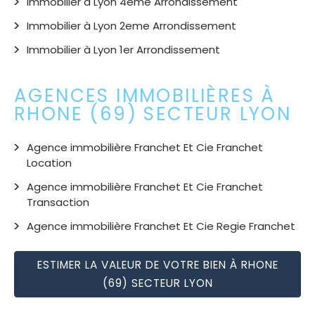
Immobilier à Lyon 4eme Arrondissement
Immobilier à Lyon 2eme Arrondissement
Immobilier à Lyon 1er Arrondissement
AGENCES IMMOBILIÈRES À
RHONE (69) SECTEUR LYON
Agence immobilière Franchet Et Cie Franchet
Location
Agence immobilière Franchet Et Cie Franchet
Transaction
Agence immobilière Franchet Et Cie Regie Franchet
ESTIMER LA VALEUR DE VOTRE BIEN À RHONE
(69) SECTEUR LYON