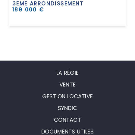
3EME ARRONDISSEMENT
189 000 €
LA RÉGIE
VENTE
GESTION LOCATIVE
SYNDIC
CONTACT
DOCUMENTS UTILES