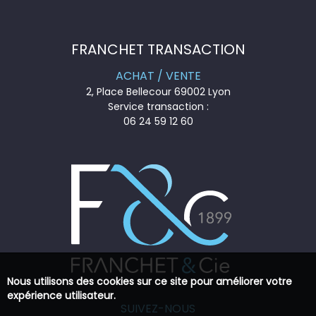
FRANCHET TRANSACTION
ACHAT / VENTE
2, Place Bellecour 69002 Lyon
Service transaction :
06 24 59 12 60
Nous utilisons des cookies sur ce site pour améliorer votre
expérience utilisateur.
SUIVEZ-NOUS