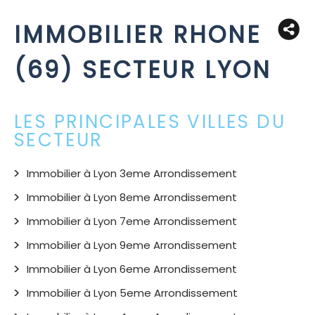
IMMOBILIER RHONE
(69) SECTEUR LYON
LES PRINCIPALES VILLES DU
SECTEUR
Immobilier à Lyon 3eme Arrondissement
Immobilier à Lyon 8eme Arrondissement
Immobilier à Lyon 7eme Arrondissement
Immobilier à Lyon 9eme Arrondissement
Immobilier à Lyon 6eme Arrondissement
Immobilier à Lyon 5eme Arrondissement