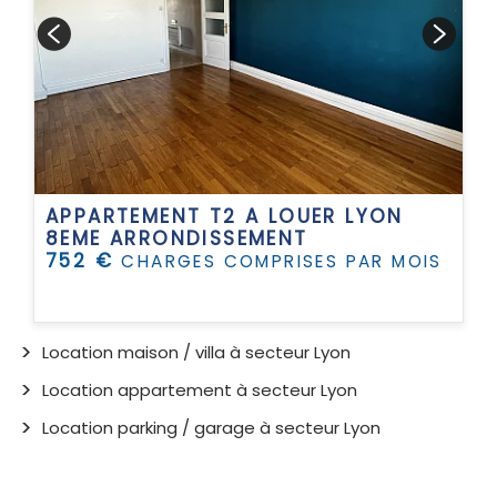
APPARTEMENT T2 A LOUER
LYON
8EME ARRONDISSEMENT
752 €
CHARGES COMPRISES PAR MOIS
Location maison / villa à secteur Lyon
Location appartement à secteur Lyon
Location parking / garage à secteur Lyon