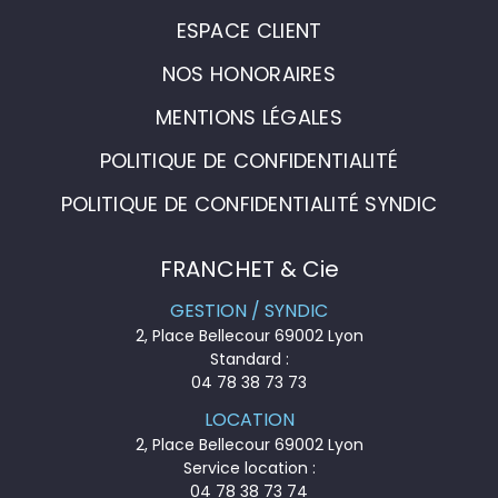
ESPACE CLIENT
NOS HONORAIRES
MENTIONS LÉGALES
POLITIQUE DE CONFIDENTIALITÉ
POLITIQUE DE CONFIDENTIALITÉ SYNDIC
FRANCHET & Cie
GESTION / SYNDIC
2, Place Bellecour 69002 Lyon
Standard :
04 78 38 73 73
LOCATION
2, Place Bellecour 69002 Lyon
Service location :
04 78 38 73 74