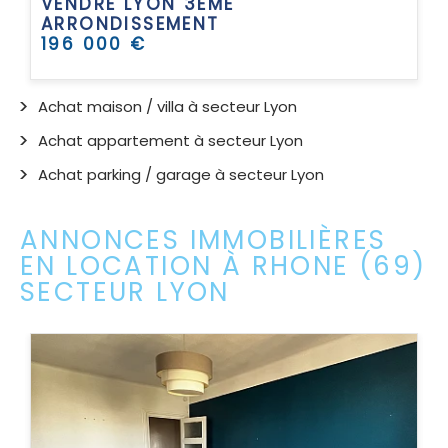
VENDRE
LYON 3EME
ARRONDISSEMENT
196 000 €
Achat maison / villa à secteur Lyon
Achat appartement à secteur Lyon
Achat parking / garage à secteur Lyon
ANNONCES IMMOBILIÈRES
EN LOCATION À RHONE (69)
SECTEUR LYON