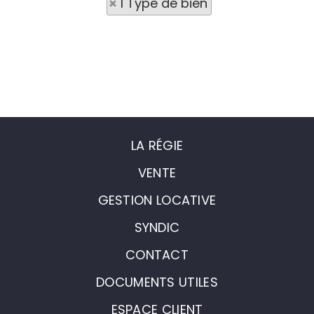
1 Type de bien
LA RÉGIE
VENTE
GESTION LOCATIVE
SYNDIC
CONTACT
DOCUMENTS UTILES
ESPACE CLIENT