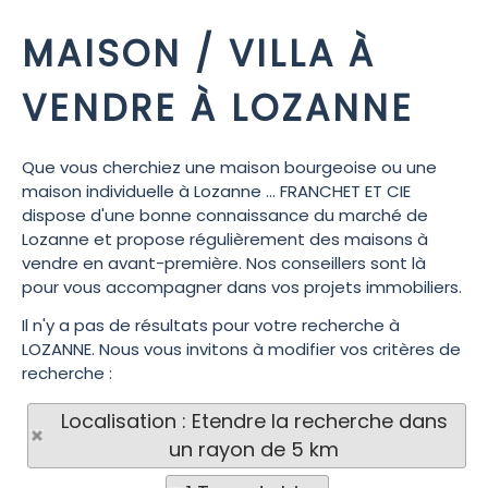
MAISON / VILLA À
VENDRE À LOZANNE
Que vous cherchiez une maison bourgeoise ou une
maison individuelle à Lozanne ... FRANCHET ET CIE
dispose d'une bonne connaissance du marché de
Lozanne et propose régulièrement des maisons à
vendre en avant-première. Nos conseillers sont là
pour vous accompagner dans vos projets immobiliers.
Il n'y a pas de résultats pour votre recherche à
LOZANNE. Nous vous invitons à modifier vos critères de
recherche :
Localisation : Etendre la recherche dans
un rayon de 5 km