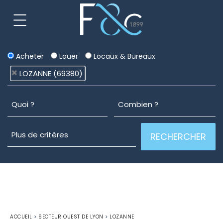
Acheter
Louer
Locaux & Bureaux
LOZANNE (69380)
ACCUEIL
>
SECTEUR OUEST DE LYON
>
LOZANNE