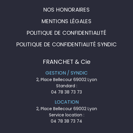
NOS HONORAIRES
MENTIONS LÉGALES
POLITIQUE DE CONFIDENTIALITÉ
POLITIQUE DE CONFIDENTIALITÉ SYNDIC
FRANCHET & Cie
GESTION / SYNDIC
2, Place Bellecour 69002 Lyon
Standard :
04 78 38 73 73
LOCATION
2, Place Bellecour 69002 Lyon
Service location :
04 78 38 73 74