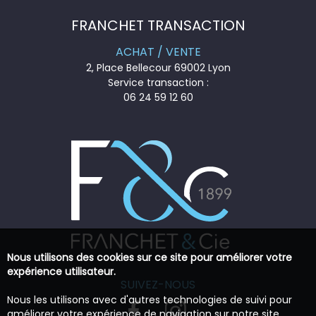
FRANCHET TRANSACTION
ACHAT / VENTE
2, Place Bellecour 69002 Lyon
Service transaction :
06 24 59 12 60
Nous utilisons des cookies sur ce site pour améliorer votre
expérience utilisateur.
SUIVEZ-NOUS
Nous les utilisons avec d'autres technologies de suivi pour
améliorer votre expérience de navigation sur notre site,