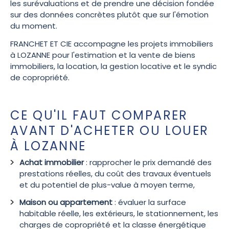
les surévaluations et de prendre une décision fondée
sur des données concrètes plutôt que sur l'émotion
du moment.
FRANCHET ET CIE accompagne les projets immobiliers
à LOZANNE pour l'estimation et la vente de biens
immobiliers, la location, la gestion locative et le syndic
de copropriété.
CE QU'IL FAUT COMPARER
AVANT D'ACHETER OU LOUER
À LOZANNE
Achat immobilier
: rapprocher le prix demandé des
prestations réelles, du coût des travaux éventuels
et du potentiel de plus-value à moyen terme,
Maison ou appartement
: évaluer la surface
habitable réelle, les extérieurs, le stationnement, les
charges de copropriété et la classe énergétique