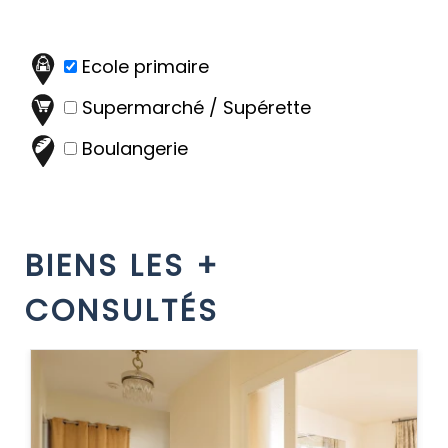
Ecole primaire
Supermarché / Supérette
Boulangerie
BIENS LES +
CONSULTÉS