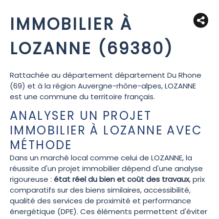
IMMOBILIER À
LOZANNE (69380)
Rattachée au département département Du Rhone
(69) et à la région Auvergne-rhône-alpes, LOZANNE
est une commune du territoire français.
ANALYSER UN PROJET
IMMOBILIER À LOZANNE AVEC
MÉTHODE
Dans un marché local comme celui de LOZANNE, la
réussite d'un projet immobilier dépend d'une analyse
rigoureuse :
état réel du bien et coût des travaux
, prix
comparatifs sur des biens similaires, accessibilité,
qualité des services de proximité et performance
énergétique (DPE). Ces éléments permettent d'éviter