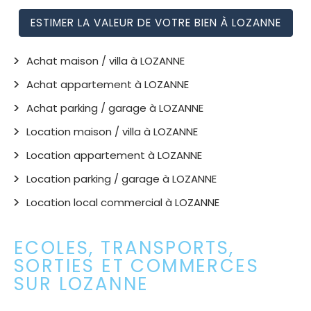
ESTIMER LA VALEUR DE VOTRE BIEN À LOZANNE
Achat maison / villa à LOZANNE
Achat appartement à LOZANNE
Achat parking / garage à LOZANNE
Location maison / villa à LOZANNE
Location appartement à LOZANNE
Location parking / garage à LOZANNE
Location local commercial à LOZANNE
ECOLES, TRANSPORTS,
SORTIES ET COMMERCES
SUR LOZANNE