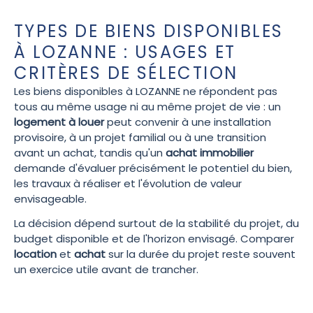
TYPES DE BIENS DISPONIBLES
À LOZANNE : USAGES ET
CRITÈRES DE SÉLECTION
Les biens disponibles à LOZANNE ne répondent pas
tous au même usage ni au même projet de vie : un
logement à louer
peut convenir à une installation
provisoire, à un projet familial ou à une transition
avant un achat, tandis qu'un
achat immobilier
demande d'évaluer précisément le potentiel du bien,
les travaux à réaliser et l'évolution de valeur
envisageable.
La décision dépend surtout de la stabilité du projet, du
budget disponible et de l'horizon envisagé. Comparer
location
et
achat
sur la durée du projet reste souvent
un exercice utile avant de trancher.