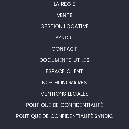
LA RÉGIE
VENTE
GESTION LOCATIVE
SYNDIC
CONTACT
DOCUMENTS UTILES
ESPACE CLIENT
NOS HONORAIRES
MENTIONS LÉGALES
POLITIQUE DE CONFIDENTIALITÉ
POLITIQUE DE CONFIDENTIALITÉ SYNDIC