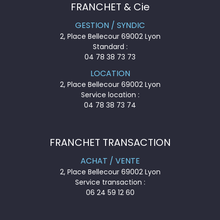
FRANCHET & Cie
GESTION / SYNDIC
2, Place Bellecour 69002 Lyon
Standard :
04 78 38 73 73
LOCATION
2, Place Bellecour 69002 Lyon
Service location :
04 78 38 73 74
FRANCHET TRANSACTION
ACHAT / VENTE
2, Place Bellecour 69002 Lyon
Service transaction :
06 24 59 12 60