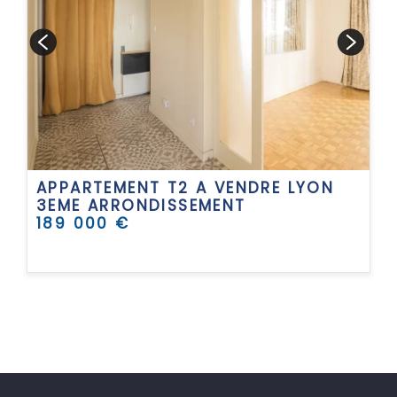
APPARTEMENT T2 A VENDRE
LYON
3EME ARRONDISSEMENT
189 000 €