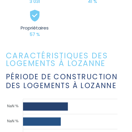
3 031
41 %
Propriétaires
57 %
CARACTÉRISTIQUES DES
LOGEMENTS À LOZANNE
PÉRIODE DE CONSTRUCTION
DES LOGEMENTS À LOZANNE
NaN %
NaN %