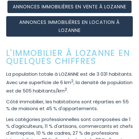
ANNONCES IMMOBILIÈRES EN VENTE À LOZANNE
ANNONCES IMMOBILIÈRES EN LOCATION À
LOZANNE
L'IMMOBILIER À LOZANNE EN
QUELQUES CHIFFRES
La population totale à LOZANNE est de 3 031 habitants.
2
Avec une superficie de 6 km
, la densité de population
2
est de 505 habitants/km
.
Côté immobilier, les habitations sont réparties en 55
% de maisons et 45 % d'appartements.
Les catégories professionnelles sont composées de 1
% d'agriculteurs, 11 % d'artisans, commercants et chefs
d'entreprise, 10 % de cadres, 27 % de professions