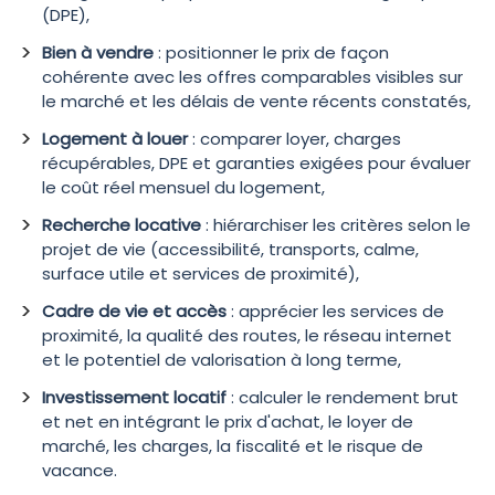
(DPE),
Bien à vendre
: positionner le prix de façon
cohérente avec les offres comparables visibles sur
le marché et les délais de vente récents constatés,
Logement à louer
: comparer loyer, charges
récupérables, DPE et garanties exigées pour évaluer
le coût réel mensuel du logement,
Recherche locative
: hiérarchiser les critères selon le
projet de vie (accessibilité, transports, calme,
surface utile et services de proximité),
Cadre de vie et accès
: apprécier les services de
proximité, la qualité des routes, le réseau internet
et le potentiel de valorisation à long terme,
Investissement locatif
: calculer le rendement brut
et net en intégrant le prix d'achat, le loyer de
marché, les charges, la fiscalité et le risque de
vacance.