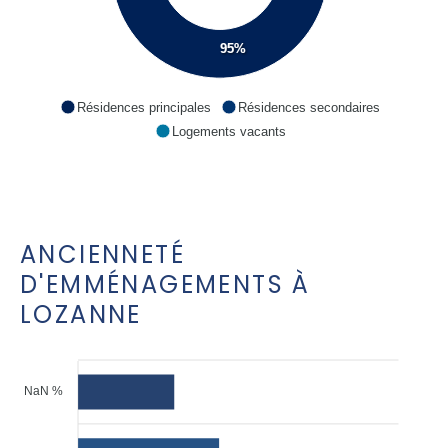
95%
Résidences principales
Résidences secondaires
Logements vacants
ANCIENNETÉ
D'EMMÉNAGEMENTS À
LOZANNE
NaN %