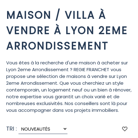
MAISON / VILLA À
VENDRE À LYON 2EME
ARRONDISSEMENT
Vous êtes à la recherche d'une maison à acheter sur
Lyon 2eme Arrondissement ? REGIE FRANCHET vous
propose une sélection de maisons à vendre sur Lyon
2eme Arrondissement. Que vous cherchiez un style
contemporain, un logement neuf ou un bien à rénover,
notre expertise vous garantit un choix varié et de
nombreuses exclusivités. Nos conseillers sont là pour
vous accompagner dans vos projets immobiliers.
TRI :