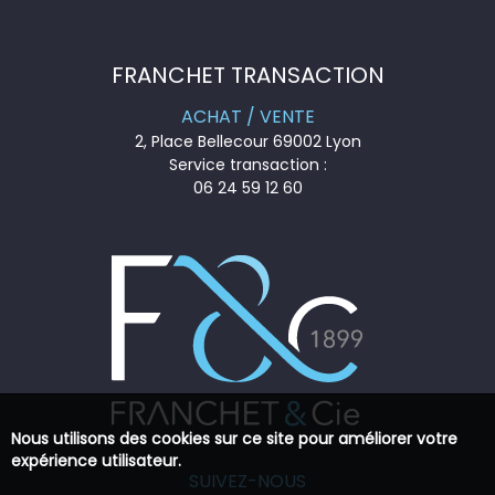
FRANCHET TRANSACTION
ACHAT / VENTE
2, Place Bellecour 69002 Lyon
Service transaction :
06 24 59 12 60
Nous utilisons des cookies sur ce site pour améliorer votre
expérience utilisateur.
SUIVEZ-NOUS