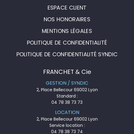
ESPACE CLIENT
NOS HONORAIRES
MENTIONS LÉGALES
POLITIQUE DE CONFIDENTIALITÉ
POLITIQUE DE CONFIDENTIALITÉ SYNDIC
FRANCHET & Cie
GESTION / SYNDIC
2, Place Bellecour 69002 Lyon
Standard :
04 78 38 73 73
LOCATION
2, Place Bellecour 69002 Lyon
Service location :
04 78 38 73 74