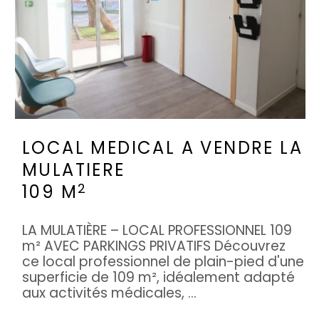
LOCAL MEDICAL A VENDRE
LA
MULATIERE
2
109 M
LA MULATIÈRE – LOCAL PROFESSIONNEL 109
m² AVEC PARKINGS PRIVATIFS Découvrez
ce local professionnel de plain-pied d'une
superficie de 109 m², idéalement adapté
aux activités médicales, ...