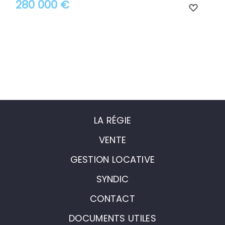
280 000 €
LA RÉGIE
VENTE
GESTION LOCATIVE
SYNDIC
CONTACT
DOCUMENTS UTILES