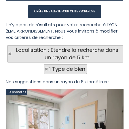
Il n'y a pas de résultats pour votre recherche à LYON
2EME ARRONDISSEMENT. Nous vous invitons à modifier
vos critères de recherche :
Localisation : Etendre la recherche dans
un rayon de 5 km
1 Type de bien
Nos suggestions dans un rayon de 8 kilomètres :
10 photo(s)