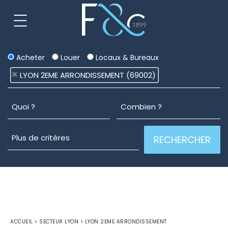
Acheter
Louer
Locaux & Bureaux
LYON 2EME ARRONDISSEMENT (69002)
ACCUEIL
>
SECTEUR LYON
>
LYON 2EME ARRONDISSEMENT