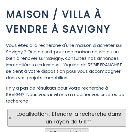
MAISON / VILLA À
VENDRE À SAVIGNY
Vous êtes à la recherche d'une maison à acheter sur
Savigny ? Que ce soit pour une maison neuve ou un
bien à rénover sur Savigny, consultez nos annonces
immobilières ci-dessous. L'équipe de REGIE FRANCHET
se tient à votre disposition pour vous accompagner
dans vos projets immobiliers.
Il n'y a pas de résultats pour votre recherche à
SAVIGNY. Nous vous invitons à modifier vos critères de
recherche :
Localisation : Etendre la recherche dans
un rayon de 5 km