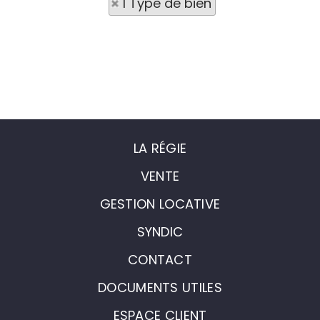
1 Type de bien
LA RÉGIE
VENTE
GESTION LOCATIVE
SYNDIC
CONTACT
DOCUMENTS UTILES
ESPACE CLIENT