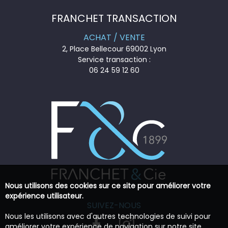
FRANCHET TRANSACTION
ACHAT / VENTE
2, Place Bellecour 69002 Lyon
Service transaction :
06 24 59 12 60
Nous utilisons des cookies sur ce site pour améliorer votre
expérience utilisateur.
SUIVEZ-NOUS
Nous les utilisons avec d'autres technologies de suivi pour
améliorer votre expérience de navigation sur notre site,