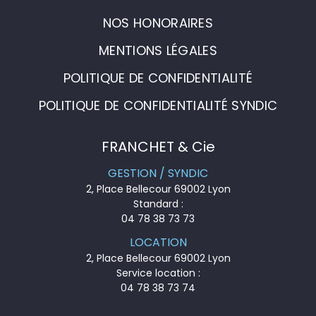
NOS HONORAIRES
MENTIONS LÉGALES
POLITIQUE DE CONFIDENTIALITÉ
POLITIQUE DE CONFIDENTIALITÉ SYNDIC
FRANCHET & Cie
GESTION / SYNDIC
2, Place Bellecour 69002 Lyon
Standard :
04 78 38 73 73
LOCATION
2, Place Bellecour 69002 Lyon
Service location :
04 78 38 73 74