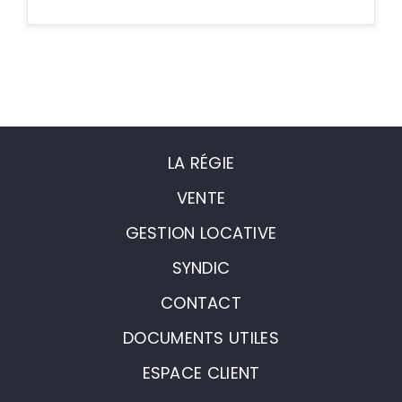
LA RÉGIE
VENTE
GESTION LOCATIVE
SYNDIC
CONTACT
DOCUMENTS UTILES
ESPACE CLIENT