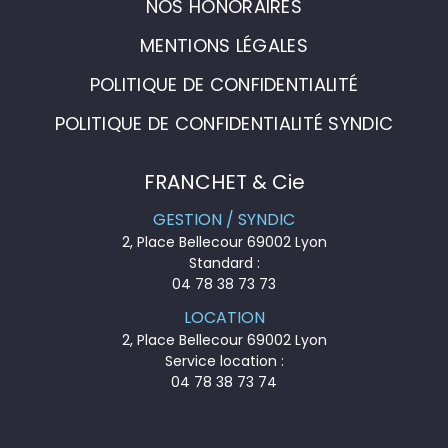
NOS HONORAIRES
MENTIONS LÉGALES
POLITIQUE DE CONFIDENTIALITÉ
POLITIQUE DE CONFIDENTIALITÉ SYNDIC
FRANCHET & Cie
GESTION / SYNDIC
2, Place Bellecour 69002 Lyon
Standard :
04 78 38 73 73
LOCATION
2, Place Bellecour 69002 Lyon
Service location :
04 78 38 73 74