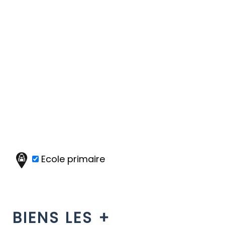
Ecole primaire
BIENS LES +