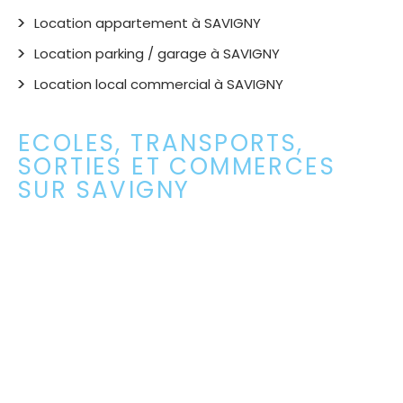
Location appartement à SAVIGNY
Location parking / garage à SAVIGNY
Location local commercial à SAVIGNY
ECOLES, TRANSPORTS,
SORTIES ET COMMERCES
SUR SAVIGNY