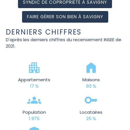
SYNDIC DE COPROPRIÉTÉ À SAVIGNY
FAIRE GÉRER SON BIEN À SAVIGNY
DERNIERS CHIFFRES
D'après les derniers chiffres du recensement INSEE de
2021.
Appartements
Maisons
17 %
83 %
Population
Locataires
1 975
25 %