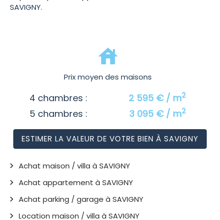
SAVIGNY.
Prix moyen des maisons
2
4 chambres :
2 595 € / m
2
5 chambres :
3 095 € / m
ESTIMER LA VALEUR DE VOTRE BIEN À SAVIGNY
Achat maison / villa à SAVIGNY
Achat appartement à SAVIGNY
Achat parking / garage à SAVIGNY
Location maison / villa à SAVIGNY