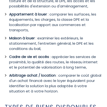
toiture et de la structure, le DPE, les accès et les
possibilités d'extension ou d'aménagement,
Appartement à louer
: comparer les surfaces, les
équipements, les charges, la classe DPE et la
localisation par rapport aux commerces et
transports,
Maison à louer
: examiner les extérieurs, le
stationnement, l'entretien général, le DPE et les
conditions du bail,
Cadre de vie et accès
: apprécier les services de
proximité, la qualité des routes, le réseau internet
et le potentiel de valorisation à long terme,
Arbitrage achat / location
: comparer le coût global
d'un achat financé avec le loyer équivalent pour
identifier la solution la plus adaptée à votre
situation et à votre horizon.