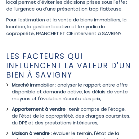
local permet d'éviter les décisions prises sous l'effet
de l'urgence ou d'une présentation trop flatteuse.
Pour l'estimation et la vente de biens immobiliers, la
location, la gestion locative et le syndic de
copropriété, FRANCHET ET CIE intervient à SAVIGNY.
LES FACTEURS QUI
INFLUENCENT LA VALEUR D'UN
BIEN À SAVIGNY
Marché immobilier
: analyser le rapport entre offre
disponible et demande active, les délais de vente
moyens et l'évolution récente des prix,
Appartement à vendre
: tenir compte de l'étage,
de l'état de la copropriété, des charges courantes,
du DPE et des prestations intérieures,
Maison à vendre
: évaluer le terrain, l'état de la