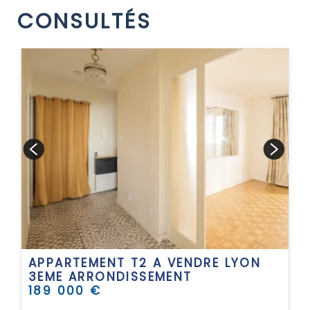
CONSULTÉS
APPARTEMENT T2 A VENDRE
LYON
3EME ARRONDISSEMENT
189 000 €