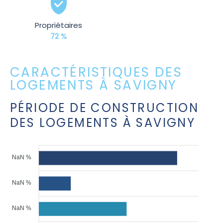
Propriétaires
72 %
CARACTÉRISTIQUES DES
LOGEMENTS À SAVIGNY
PÉRIODE DE CONSTRUCTION
DES LOGEMENTS À SAVIGNY
NaN %
NaN %
NaN %