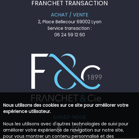
FRANCHET TRANSACTION
ACHAT / VENTE
2, Place Bellecour 69002 Lyon
Service transaction :
06 24 59 12 60
Nous utilisons des cookies sur ce site pour améliorer votre
expérience utilisateur.
SUIVEZ-NOUS
Nous les utilisons avec d'autres technologies de suivi pour
améliorer votre expérience de navigation sur notre site,
pour vous montrer un contenu personnalisé et des