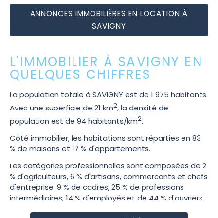
ANNONCES IMMOBILIÈRES EN LOCATION À
SAVIGNY
L'IMMOBILIER À SAVIGNY EN
QUELQUES CHIFFRES
La population totale à SAVIGNY est de 1 975 habitants.
2
Avec une superficie de 21 km
, la densité de
2
population est de 94 habitants/km
.
Côté immobilier, les habitations sont réparties en 83
% de maisons et 17 % d'appartements.
Les catégories professionnelles sont composées de 2
% d'agriculteurs, 6 % d'artisans, commercants et chefs
d'entreprise, 9 % de cadres, 25 % de professions
intermédiaires, 14 % d'employés et de 44 % d'ouvriers.