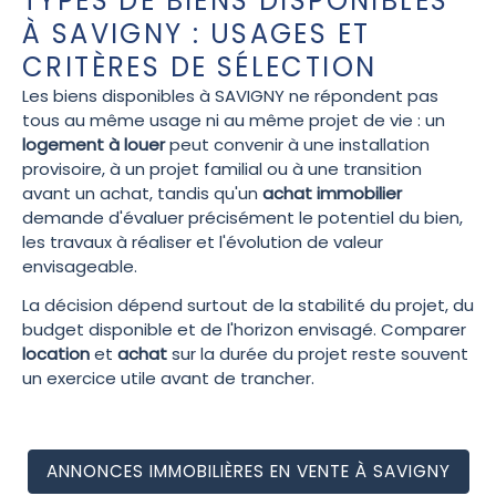
TYPES DE BIENS DISPONIBLES
À SAVIGNY : USAGES ET
CRITÈRES DE SÉLECTION
Les biens disponibles à SAVIGNY ne répondent pas
tous au même usage ni au même projet de vie : un
logement à louer
peut convenir à une installation
provisoire, à un projet familial ou à une transition
avant un achat, tandis qu'un
achat immobilier
demande d'évaluer précisément le potentiel du bien,
les travaux à réaliser et l'évolution de valeur
envisageable.
La décision dépend surtout de la stabilité du projet, du
budget disponible et de l'horizon envisagé. Comparer
location
et
achat
sur la durée du projet reste souvent
un exercice utile avant de trancher.
ANNONCES IMMOBILIÈRES EN VENTE À SAVIGNY