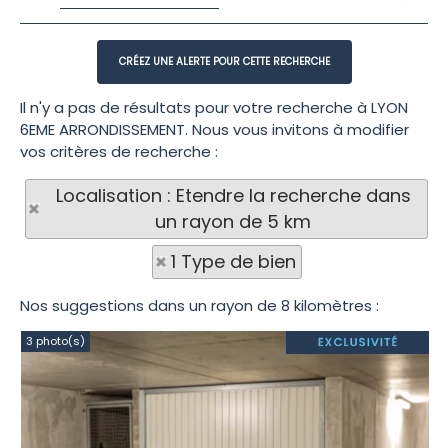
Il n'y a pas de résultats pour votre recherche à LYON
6EME ARRONDISSEMENT. Nous vous invitons à modifier
vos critères de recherche :
Localisation : Etendre la recherche dans
un rayon de 5 km
1 Type de bien
Nos suggestions dans un rayon de 8 kilomètres :
3 photo(s)