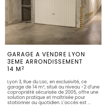
GARAGE A VENDRE
LYON
3EME ARRONDISSEMENT
2
14 M
Lyon 3, Rue du Lac, en exclusivité, ce
garage de 14 m², situé au niveau -2 d'une
copropriété sécurisée de 2005, offre une
solution pratique et maîtrisée pour
stationner au quotidien. L'accès est ...