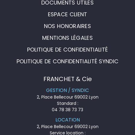
DOCUMENTS UTILES
ESPACE CLIENT
NOS HONORAIRES
MENTIONS LÉGALES
POLITIQUE DE CONFIDENTIALITÉ
POLITIQUE DE CONFIDENTIALITÉ SYNDIC
FRANCHET & Cie
GESTION / SYNDIC
2, Place Bellecour 69002 Lyon
Standard :
04 78 38 73 73
LOCATION
2, Place Bellecour 69002 Lyon
Service location :