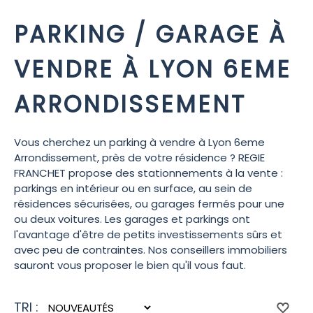
PARKING / GARAGE À
VENDRE À LYON 6EME
ARRONDISSEMENT
Vous cherchez un parking à vendre à Lyon 6eme
Arrondissement, près de votre résidence ? REGIE
FRANCHET propose des stationnements à la vente :
parkings en intérieur ou en surface, au sein de
résidences sécurisées, ou garages fermés pour une
ou deux voitures. Les garages et parkings ont
l'avantage d'être de petits investissements sûrs et
avec peu de contraintes. Nos conseillers immobiliers
sauront vous proposer le bien qu'il vous faut.
TRI :