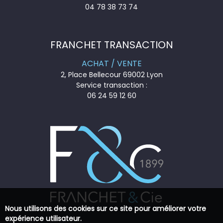
04 78 38 73 74
FRANCHET TRANSACTION
ACHAT / VENTE
2, Place Bellecour 69002 Lyon
Service transaction :
06 24 59 12 60
Nous utilisons des cookies sur ce site pour améliorer votre
expérience utilisateur.