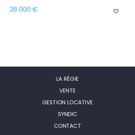
28 000 €
LA RÉGIE
VENTE
GESTION LOCATIVE
SYNDIC
CONTACT