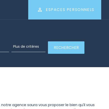
ESPACES PERSONNELS
notre agence saura vous proposer le bien qu'il vous