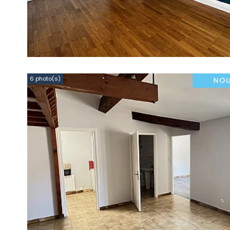
6 photo(s)