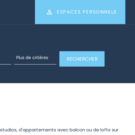
ESPACES PERSONNELS
 studios, d'appartements avec balcon ou de lofts sur