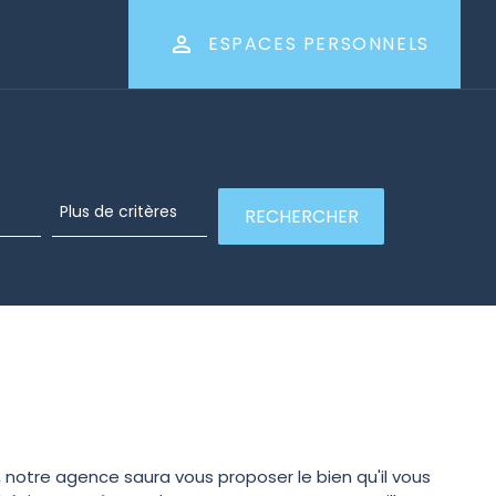
ESPACES PERSONNELS
notre agence saura vous proposer le bien qu'il vous