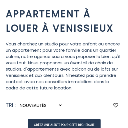
APPARTEMENT À
LOUER À VENISSIEUX
Vous cherchez un studio pour votre enfant ou encore
un appartement pour votre famille dans un quartier
calme, notre agence saura vous proposer le bien qu'il
vous faut. Nous proposons un éventail de choix de
studios, d'appartements avec balcon ou de lofts sur
Venissieux et aux alentours. N'hésitez pas à prendre
contact avec nos conseillers immobiliers dans le
cadre de cette future location.
TRI :