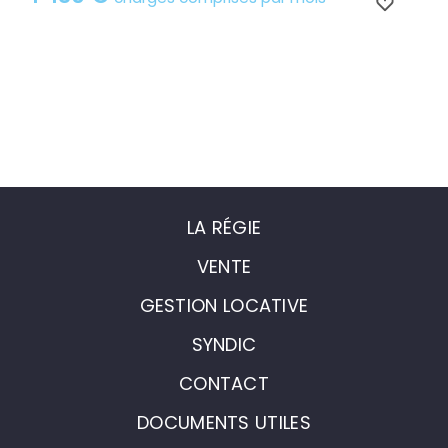
LA RÉGIE
VENTE
GESTION LOCATIVE
SYNDIC
CONTACT
DOCUMENTS UTILES