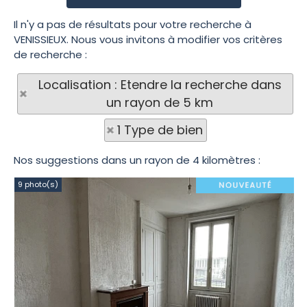
Il n'y a pas de résultats pour votre recherche à
VENISSIEUX. Nous vous invitons à modifier vos critères
de recherche :
Localisation : Etendre la recherche dans
un rayon de 5 km
1 Type de bien
Nos suggestions dans un rayon de 4 kilomètres :
9 photo(s)