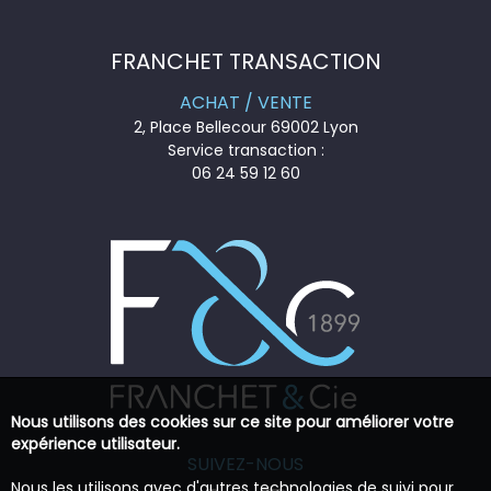
FRANCHET TRANSACTION
ACHAT / VENTE
2, Place Bellecour 69002 Lyon
Service transaction :
06 24 59 12 60
Nous utilisons des cookies sur ce site pour améliorer votre
expérience utilisateur.
SUIVEZ-NOUS
Nous les utilisons avec d'autres technologies de suivi pour