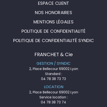
ESPACE CLIENT
NOS HONORAIRES
MENTIONS LÉGALES
POLITIQUE DE CONFIDENTIALITÉ
POLITIQUE DE CONFIDENTIALITÉ SYNDIC
FRANCHET & Cie
GESTION / SYNDIC
2, Place Bellecour 69002 Lyon
Standard :
04 78 38 73 73
LOCATION
2, Place Bellecour 69002 Lyon
Service location :
04 78 38 73 74