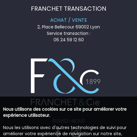
FRANCHET TRANSACTION
ACHAT / VENTE
2, Place Bellecour 69002 Lyon
Service transaction :
06 24 59 12 60
Nous utilisons des cookies sur ce site pour améliorer votre
expérience utilisateur.
SUIVEZ-NOUS
Nous les utilisons avec d'autres technologies de suivi pour
améliorer votre expérience de navigation sur notre site,