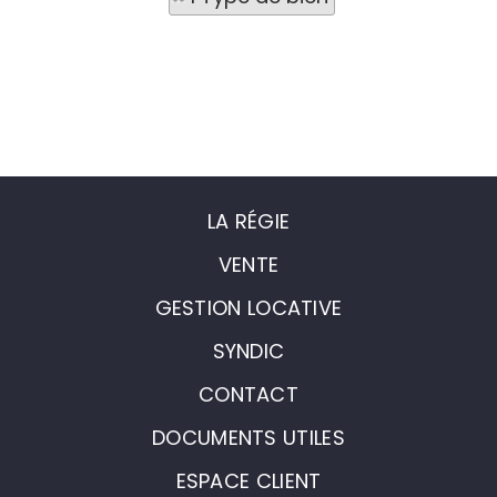
LA RÉGIE
VENTE
GESTION LOCATIVE
SYNDIC
CONTACT
DOCUMENTS UTILES
ESPACE CLIENT