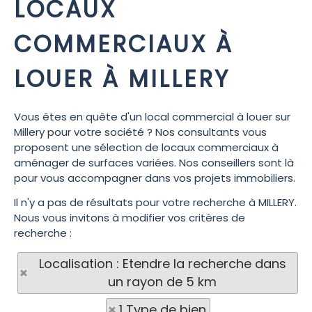
LOCAUX
COMMERCIAUX À
LOUER À MILLERY
Vous êtes en quête d'un local commercial à louer sur
Millery pour votre société ? Nos consultants vous
proposent une sélection de locaux commerciaux à
aménager de surfaces variées. Nos conseillers sont là
pour vous accompagner dans vos projets immobiliers.
Il n'y a pas de résultats pour votre recherche à MILLERY.
Nous vous invitons à modifier vos critères de
recherche :
Localisation : Etendre la recherche dans
un rayon de 5 km
1 Type de bien