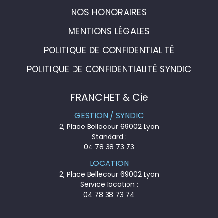
NOS HONORAIRES
MENTIONS LÉGALES
POLITIQUE DE CONFIDENTIALITÉ
POLITIQUE DE CONFIDENTIALITÉ SYNDIC
FRANCHET & Cie
GESTION / SYNDIC
2, Place Bellecour 69002 Lyon
Standard :
04 78 38 73 73
LOCATION
2, Place Bellecour 69002 Lyon
Service location :
04 78 38 73 74