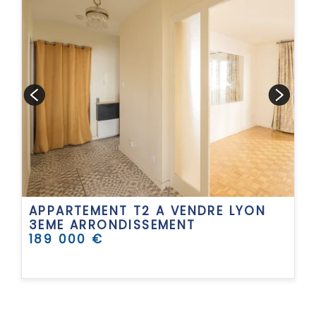
APPARTEMENT T2 A VENDRE
LYON
3EME ARRONDISSEMENT
189 000 €