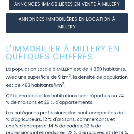
ANNONCES IMMOBILIÈRES EN VENTE À MILLERY
ANNONCES IMMOBILIÈRES EN LOCATION À
MILLERY
L'IMMOBILIER À MILLERY EN
QUELQUES CHIFFRES
La population totale à MILLERY est de 4 350 habitants.
2
Avec une superficie de 9 km
, la densité de population
2
est de 483 habitants/km
.
Côté immobilier, les habitations sont réparties en 74
% de maisons et 26 % d'appartements.
Les catégories professionnelles sont composées de 1
% d'agriculteurs, 12 % d'artisans, commercants et
chefs d'entreprise, 14 % de cadres, 32 % de
professions intermédiaires, 22 % d'employés et de 19 %