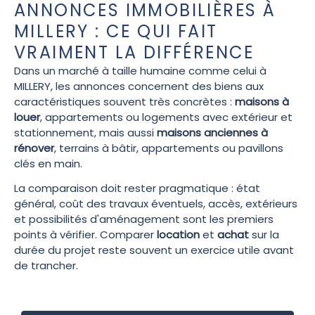
ANNONCES IMMOBILIÈRES À
MILLERY : CE QUI FAIT
VRAIMENT LA DIFFÉRENCE
Dans un marché à taille humaine comme celui à
MILLERY, les annonces concernent des biens aux
caractéristiques souvent très concrètes :
maisons à
louer
, appartements ou logements avec extérieur et
stationnement, mais aussi
maisons anciennes à
rénover
, terrains à bâtir, appartements ou pavillons
clés en main.
La comparaison doit rester pragmatique : état
général, coût des travaux éventuels, accès, extérieurs
et possibilités d'aménagement sont les premiers
points à vérifier. Comparer
location
et
achat
sur la
durée du projet reste souvent un exercice utile avant
de trancher.