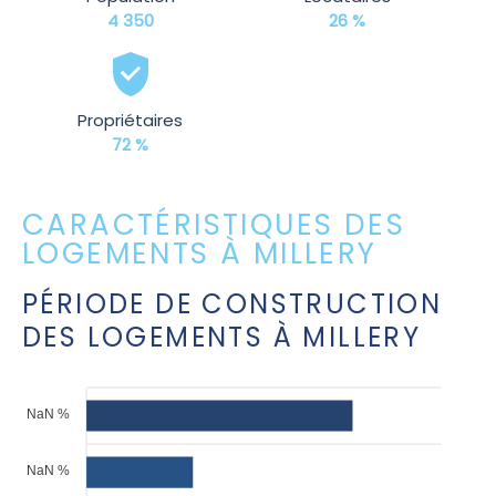
4 350
26 %
Propriétaires
72 %
CARACTÉRISTIQUES DES
LOGEMENTS À MILLERY
PÉRIODE DE CONSTRUCTION
DES LOGEMENTS À MILLERY
NaN %
NaN %