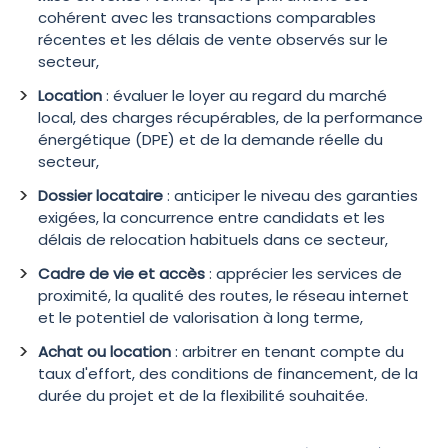
cohérent avec les transactions comparables
récentes et les délais de vente observés sur le
secteur,
Location
: évaluer le loyer au regard du marché
local, des charges récupérables, de la performance
énergétique (DPE) et de la demande réelle du
secteur,
Dossier locataire
: anticiper le niveau des garanties
exigées, la concurrence entre candidats et les
délais de relocation habituels dans ce secteur,
Cadre de vie et accès
: apprécier les services de
proximité, la qualité des routes, le réseau internet
et le potentiel de valorisation à long terme,
Achat ou location
: arbitrer en tenant compte du
taux d'effort, des conditions de financement, de la
durée du projet et de la flexibilité souhaitée.