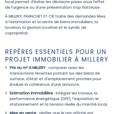
local permet d'éviter les décisions prises sous l'effet
de l'urgence ou d'une présentation trop flatteuse.
À MILLERY, FRANCHET ET CIE traite des demandes liées
à l'estimation et la vente de biens immobiliers, la
location, la gestion locative et le syndic de
copropriété.
REPÈRES ESSENTIELS POUR UN
PROJET IMMOBILIER À MILLERY
Prix au m² à MILLERY
: comparer avec les
transactions récentes portant sur des biens de
surface, d'état et d'emplacement proches pour
évaluer la cohérence d'une annonce,
Estimation immobilière
: intégrer les travaux, la
performance énergétique (DPE), l'exposition, le
stationnement et la tension réelle du marché local,
Mise en vente
: vérifier que le prix affiché est