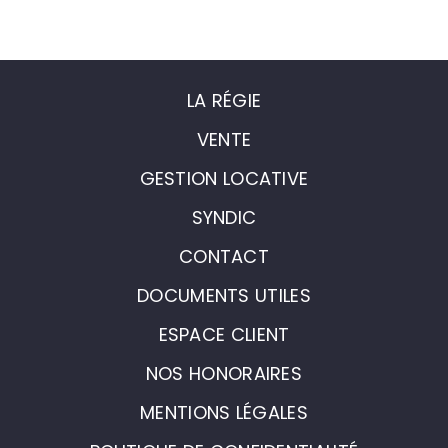
LA RÉGIE
VENTE
GESTION LOCATIVE
SYNDIC
CONTACT
DOCUMENTS UTILES
ESPACE CLIENT
NOS HONORAIRES
MENTIONS LÉGALES