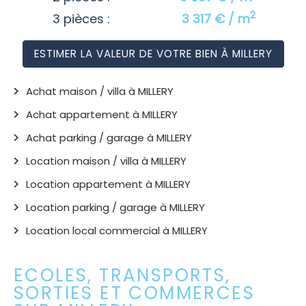
2
3 pièces :
3 317 € / m
ESTIMER LA VALEUR DE VOTRE BIEN À MILLERY
Achat maison / villa à MILLERY
Achat appartement à MILLERY
Achat parking / garage à MILLERY
Location maison / villa à MILLERY
Location appartement à MILLERY
Location parking / garage à MILLERY
Location local commercial à MILLERY
ECOLES, TRANSPORTS,
SORTIES ET COMMERCES