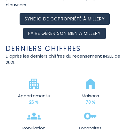
d'ouvriers.
SYNDIC DE COPROPRIÉTÉ À MILLERY
FAIRE GÉRER SON BIEN À MILLERY
DERNIERS CHIFFRES
D'après les derniers chiffres du recensement INSEE de
2021.
Appartements
Maisons
26 %
73 %
Population
Locataires