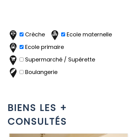
Crèche
Ecole maternelle
Ecole primaire
Supermarché / Supérette
Boulangerie
BIENS LES +
CONSULTÉS