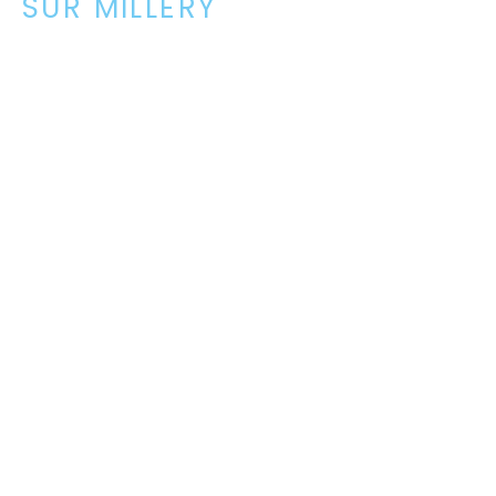
SUR MILLERY