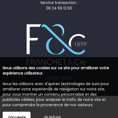
Service transaction :
06 24 59 12 60
Nous utilisons des cookies sur ce site pour améliorer votre
expérience utilisateur.
SUIVEZ-NOUS
Nous les utilisons avec d'autres technologies de suivi pour
améliorer votre expérience de navigation sur notre site,
pour vous montrer un contenu personnalisé et des
publicités ciblées, pour analyser le trafic de notre site et
pour comprendre la provenance de nos visiteurs.
Je refuse
J'accepte