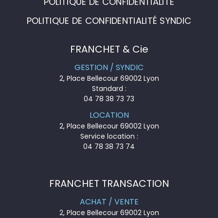
POLITIQUE DE CONFIDENTIALITÉ
POLITIQUE DE CONFIDENTIALITÉ SYNDIC
FRANCHET & Cie
GESTION / SYNDIC
2, Place Bellecour 69002 Lyon
Standard :
04 78 38 73 73
LOCATION
2, Place Bellecour 69002 Lyon
Service location :
04 78 38 73 74
FRANCHET TRANSACTION
ACHAT / VENTE
2, Place Bellecour 69002 Lyon