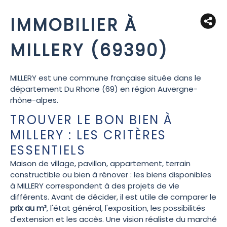
IMMOBILIER À
MILLERY (69390)
MILLERY est une commune française située dans le
département Du Rhone (69) en région Auvergne-
rhône-alpes.
TROUVER LE BON BIEN À
MILLERY : LES CRITÈRES
ESSENTIELS
Maison de village, pavillon, appartement, terrain
constructible ou bien à rénover : les biens disponibles
à MILLERY correspondent à des projets de vie
différents. Avant de décider, il est utile de comparer le
prix au m²
, l'état général, l'exposition, les possibilités
d'extension et les accès. Une vision réaliste du marché