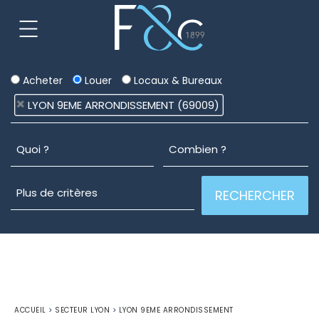
Acheter
Louer
Locaux & Bureaux
LYON 9EME ARRONDISSEMENT (69009)
ACCUEIL
>
SECTEUR LYON
>
LYON 9EME ARRONDISSEMENT