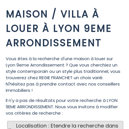
MAISON / VILLA À
LOUER À LYON 9EME
ARRONDISSEMENT
Vous êtes à la recherche d'une maison à louer sur
Lyon 9eme Arrondissement ? Que vous cherchiez un
style contemporain ou un style plus traditionnel, vous
trouverez chez REGIE FRANCHET un choix varié.
N'hésitez pas à prendre contact avec nos conseillers
immobiliers !
Il n'y a pas de résultats pour votre recherche à LYON
9EME ARRONDISSEMENT. Nous vous invitons à modifier
vos critères de recherche :
Localisation : Etendre la recherche dans