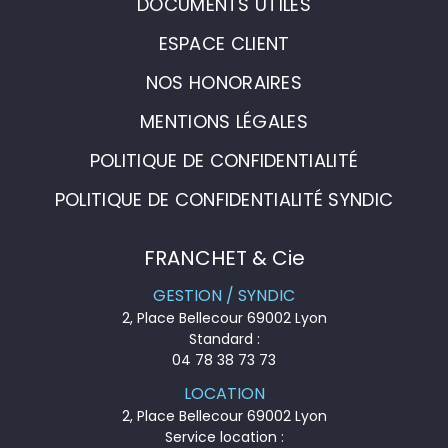
DOCUMENTS UTILES
ESPACE CLIENT
NOS HONORAIRES
MENTIONS LÉGALES
POLITIQUE DE CONFIDENTIALITÉ
POLITIQUE DE CONFIDENTIALITÉ SYNDIC
FRANCHET & Cie
GESTION / SYNDIC
2, Place Bellecour 69002 Lyon
Standard :
04 78 38 73 73
LOCATION
2, Place Bellecour 69002 Lyon
Service location :