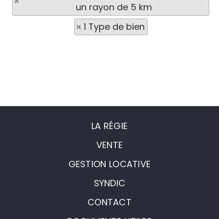
un rayon de 5 km
1 Type de bien
LA RÉGIE
VENTE
GESTION LOCATIVE
SYNDIC
CONTACT