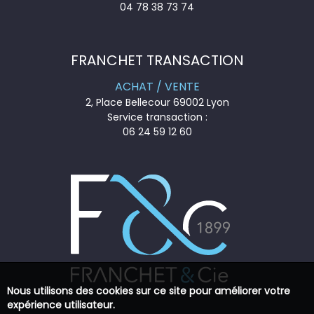
04 78 38 73 74
FRANCHET TRANSACTION
ACHAT / VENTE
2, Place Bellecour 69002 Lyon
Service transaction :
06 24 59 12 60
Nous utilisons des cookies sur ce site pour améliorer votre
expérience utilisateur.