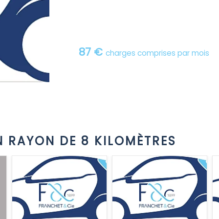
87 €
charges comprises par mois
 RAYON DE 8 KILOMÈTRES