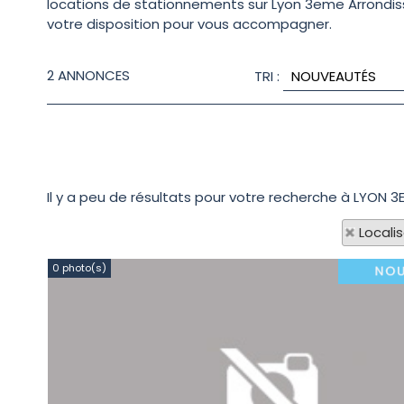
locations de stationnements sur Lyon 3eme Arrondiss
votre disposition pour vous accompagner.
2
ANNONCES
TRI :
Il y a peu de résultats pour votre recherche à LYON 3
Locali
0 photo(s)