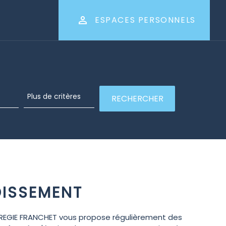
ESPACES PERSONNELS
DISSEMENT
. REGIE FRANCHET vous propose régulièrement des