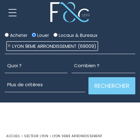
Acheter
Louer
Locaux & Bureaux
LYON 9EME ARRONDISSEMENT (69009)
ACCUEIL
>
SECTEUR LYON
>
LYON 9EME ARRONDISSEMENT