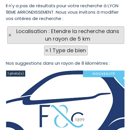
Il n'y a pas de résultats pour votre recherche à LYON
9EME ARRONDISSEMENT. Nous vous invitons à modifier
vos critères de recherche :
Localisation : Etendre la recherche dans
un rayon de 5 km
1 Type de bien
Nos suggestions dans un rayon de 8 kilomètres :
1 photo(s)