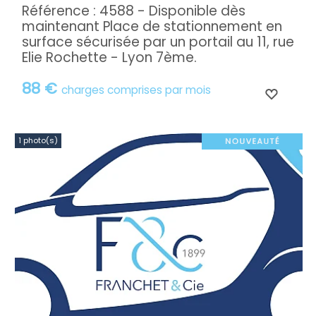
Référence : 4588 - Disponible dès
maintenant Place de stationnement en
surface sécurisée par un portail au 11, rue
Elie Rochette - Lyon 7ème.
88 €
charges comprises par mois
1 photo(s)