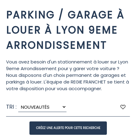
PARKING / GARAGE À
LOUER À LYON 9EME
ARRONDISSEMENT
Vous avez besoin d'un stationnement à louer sur Lyon
9eme Arrondissement pour y garer votre voiture ?
Nous disposons d'un choix permanent de garages et
parkings à louer. L'équipe de REGIE FRANCHET se tient à
votre disposition pour vous accompagner.
TRI :