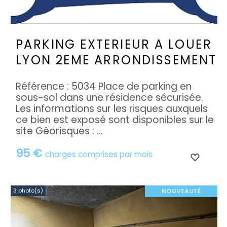
PARKING EXTERIEUR A LOUER
LYON 2EME ARRONDISSEMENT
Référence : 5034 Place de parking en
sous-sol dans une résidence sécurisée.
Les informations sur les risques auxquels
ce bien est exposé sont disponibles sur le
site Géorisques : ...
95 €
charges comprises par mois
3 photo(s)