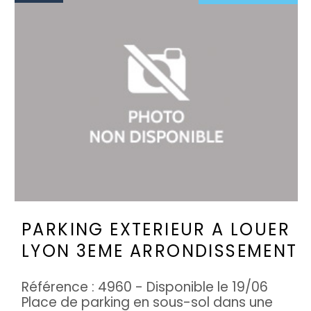
PARKING EXTERIEUR A LOUER
LYON 3EME ARRONDISSEMENT
Référence : 4960 - Disponible le 19/06
Place de parking en sous-sol dans une