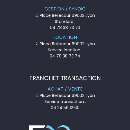
GESTION / SYNDIC
2, Place Bellecour 69002 Lyon
Standard :
04 78 38 73 73
LOCATION
2, Place Bellecour 69002 Lyon
Service location :
04 78 38 73 74
FRANCHET TRANSACTION
ACHAT / VENTE
2, Place Bellecour 69002 Lyon
Service transaction :
06 24 59 12 60