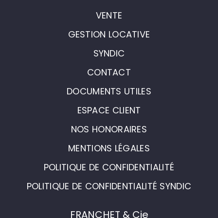
VENTE
GESTION LOCATIVE
SYNDIC
CONTACT
DOCUMENTS UTILES
ESPACE CLIENT
NOS HONORAIRES
MENTIONS LÉGALES
POLITIQUE DE CONFIDENTIALITÉ
POLITIQUE DE CONFIDENTIALITÉ SYNDIC
FRANCHET & Cie