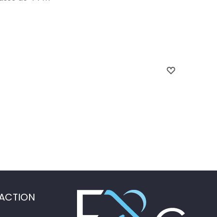
ACTION