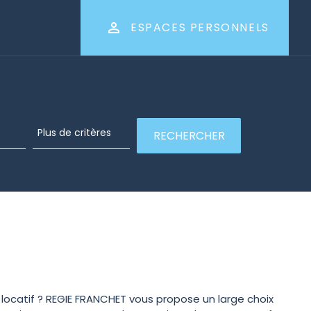
ESPACES PERSONNELS
locatif ? REGIE FRANCHET vous propose un large choix