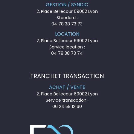
GESTION / SYNDIC
2, Place Bellecour 69002 Lyon
Standard :
04 78 38 73 73
LOCATION
2, Place Bellecour 69002 Lyon
Service location :
04 78 38 73 74
FRANCHET TRANSACTION
ACHAT / VENTE
2, Place Bellecour 69002 Lyon
Service transaction :
06 24 59 12 60