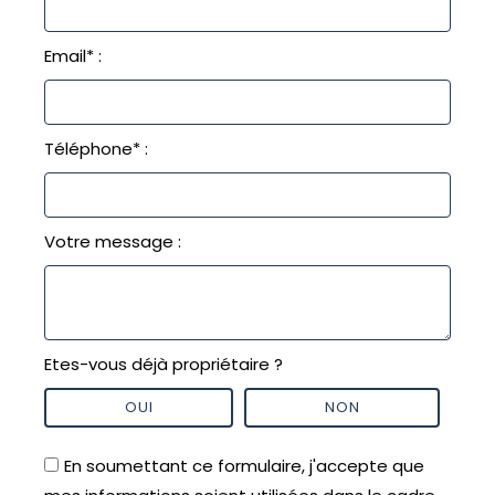
Email* :
Téléphone* :
Votre message :
Etes-vous déjà propriétaire ?
OUI
NON
En soumettant ce formulaire, j'accepte que