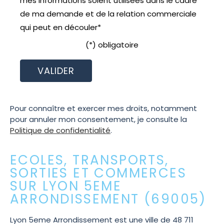
mes informations soient utilisées dans le cadre
de ma demande et de la relation commerciale
qui peut en découler*
(*) obligatoire
Pour connaître et exercer mes droits, notamment
pour annuler mon consentement, je consulte la
Politique de confidentialité
.
ECOLES, TRANSPORTS,
SORTIES ET COMMERCES
SUR LYON 5EME
ARRONDISSEMENT (69005)
Lyon 5eme Arrondissement est une ville de 48 711