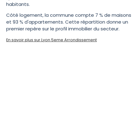
habitants.
Côté logement, la commune compte 7 % de maisons
et 93 % d'appartements. Cette répartition donne un
premier repère sur le profil immobilier du secteur.
En savoir plus sur Lyon 5eme Arrondissement