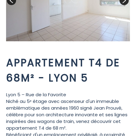
APPARTEMENT T4 DE
68M² - LYON 5
Lyon 5 – Rue de la Favorite
Niché au 5ᵉ étage avec ascenseur d'un immeuble
emblématique des années 1960 signé Jean Prouvé,
célèbre pour son architecture innovante et ses lignes
inspirées des wagons de train, venez découvrir cet
appartement T4 de 68 m².
Bénéficiant d'un emplacement privilégié, à proximité