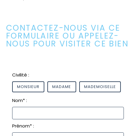
CONTACTEZ-NOUS VIA CE
FORMULAIRE OU APPELEZ-
NOUS POUR VISITER CE BIEN
Civilité :
MONSIEUR
MADAME
MADEMOISELLE
Nom* :
Prénom* :