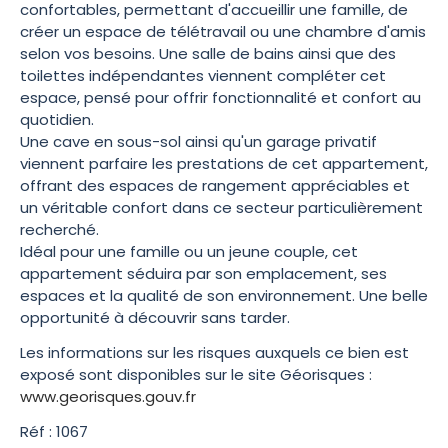
confortables, permettant d'accueillir une famille, de
créer un espace de télétravail ou une chambre d'amis
selon vos besoins. Une salle de bains ainsi que des
toilettes indépendantes viennent compléter cet
espace, pensé pour offrir fonctionnalité et confort au
quotidien.
Une cave en sous-sol ainsi qu'un garage privatif
viennent parfaire les prestations de cet appartement,
offrant des espaces de rangement appréciables et
un véritable confort dans ce secteur particulièrement
recherché.
Idéal pour une famille ou un jeune couple, cet
appartement séduira par son emplacement, ses
espaces et la qualité de son environnement. Une belle
opportunité à découvrir sans tarder.
Les informations sur les risques auxquels ce bien est
exposé sont disponibles sur le site Géorisques :
www.georisques.gouv.fr
Réf : 1067