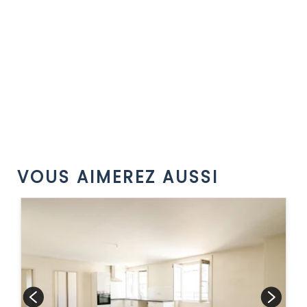
VOUS AIMEREZ AUSSI