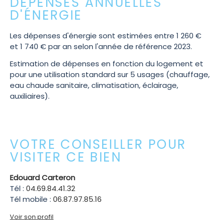
DÉPENSES ANNUELLES
D'ÉNERGIE
Les dépenses d'énergie sont estimées entre 1 260 €
et 1 740 € par an selon l'année de référence 2023.
Estimation de dépenses en fonction du logement et
pour une utilisation standard sur 5 usages (chauffage,
eau chaude sanitaire, climatisation, éclairage,
auxiliaires).
VOTRE CONSEILLER POUR
VISITER CE BIEN
Edouard Carteron
Tél :
04.69.84.41.32
Tél mobile :
06.87.97.85.16
Voir son profil