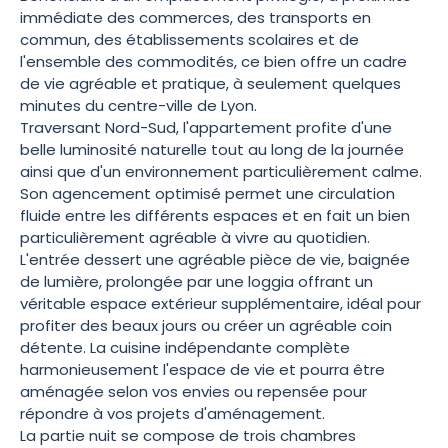
immédiate des commerces, des transports en
commun, des établissements scolaires et de
l'ensemble des commodités, ce bien offre un cadre
de vie agréable et pratique, à seulement quelques
minutes du centre-ville de Lyon.
Traversant Nord-Sud, l'appartement profite d'une
belle luminosité naturelle tout au long de la journée
ainsi que d'un environnement particulièrement calme.
Son agencement optimisé permet une circulation
fluide entre les différents espaces et en fait un bien
particulièrement agréable à vivre au quotidien.
L'entrée dessert une agréable pièce de vie, baignée
de lumière, prolongée par une loggia offrant un
véritable espace extérieur supplémentaire, idéal pour
profiter des beaux jours ou créer un agréable coin
détente. La cuisine indépendante complète
harmonieusement l'espace de vie et pourra être
aménagée selon vos envies ou repensée pour
répondre à vos projets d'aménagement.
La partie nuit se compose de trois chambres