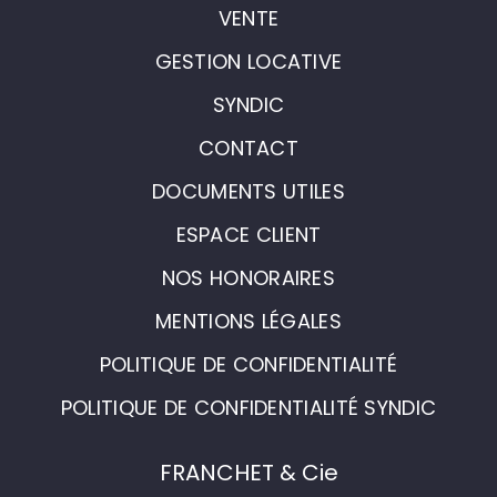
VENTE
GESTION LOCATIVE
SYNDIC
CONTACT
DOCUMENTS UTILES
ESPACE CLIENT
NOS HONORAIRES
MENTIONS LÉGALES
POLITIQUE DE CONFIDENTIALITÉ
POLITIQUE DE CONFIDENTIALITÉ SYNDIC
FRANCHET & Cie