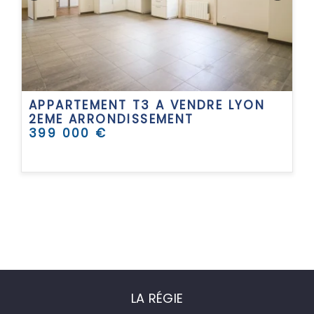
APPARTEMENT T3 A VENDRE
LYON
2EME ARRONDISSEMENT
399 000 €
LA RÉGIE