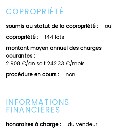
COPROPRIÉTÉ
soumis au statut de la copropriété :
oui
copropriété :
144 lots
montant moyen annuel des charges
courantes :
2 908 €/an soit 242,33 €/mois
procédure en cours :
non
INFORMATIONS
FINANCIÈRES
honoraires à charge :
du vendeur