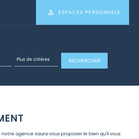
ESPACES PERSONNELS
MENT
notre agence saura vous proposer le bien qu'il vous