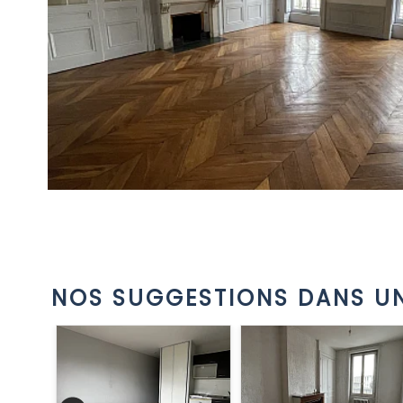
NOS SUGGESTIONS DANS UN