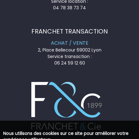
Service location :
04 78 38 73 74
FRANCHET TRANSACTION
ACHAT / VENTE
2, Place Bellecour 69002 Lyon
Service transaction :
06 24 59 12 60
Nous utilisons des cookies sur ce site pour améliorer votre