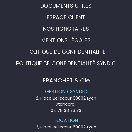
DOCUMENTS UTILES
ESPACE CLIENT
NOS HONORAIRES
MENTIONS LÉGALES
POLITIQUE DE CONFIDENTIALITÉ
POLITIQUE DE CONFIDENTIALITÉ SYNDIC
FRANCHET & Cie
GESTION / SYNDIC
2, Place Bellecour 69002 Lyon
Standard :
04 78 38 73 73
LOCATION
2, Place Bellecour 69002 Lyon