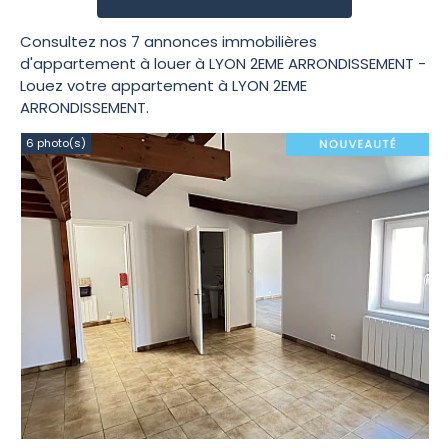
Consultez nos 7 annonces immobilières
d'appartement à louer à LYON 2EME ARRONDISSEMENT -
Louez votre appartement à LYON 2EME
ARRONDISSEMENT.
6 photo(s)