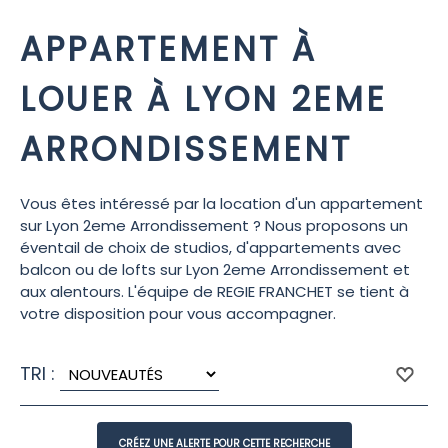
APPARTEMENT À
LOUER À LYON 2EME
ARRONDISSEMENT
Vous êtes intéressé par la location d'un appartement
sur Lyon 2eme Arrondissement ? Nous proposons un
éventail de choix de studios, d'appartements avec
balcon ou de lofts sur Lyon 2eme Arrondissement et
aux alentours. L'équipe de REGIE FRANCHET se tient à
votre disposition pour vous accompagner.
TRI :