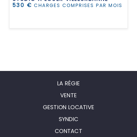
530 €
CHARGES COMPRISES PAR MOIS
LA RÉGIE
VENTE
GESTION LOCATIVE
SYNDIC
CONTACT