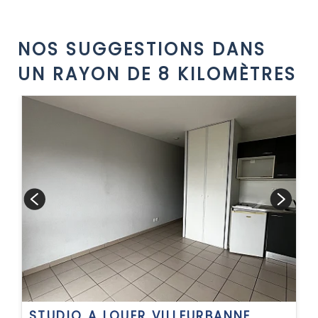
NOS SUGGESTIONS DANS
UN RAYON DE 8 KILOMÈTRES
STUDIO A LOUER
VILLEURBANNE