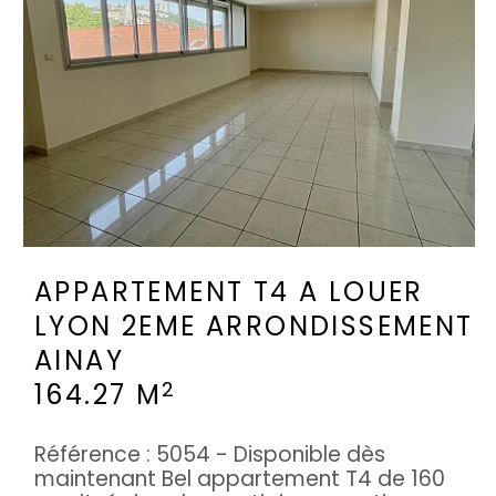
APPARTEMENT T4 A LOUER
LYON 2EME ARRONDISSEMENT
AINAY
2
164.27 M
Référence : 5054 - Disponible dès
maintenant Bel appartement T4 de 160