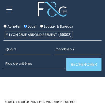
Acheter
Louer
Locaux & Bureaux
LYON 2EME ARRONDISSEMENT (69002)
ACCUEIL
>
SECTEUR LYON
>
LYON 2EME ARRONDISSEMENT