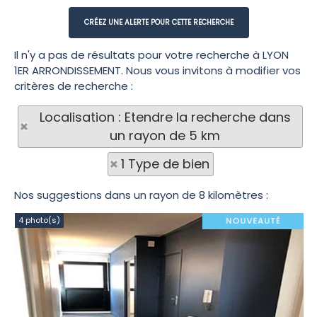
Il n'y a pas de résultats pour votre recherche à LYON
1ER ARRONDISSEMENT. Nous vous invitons à modifier vos
critères de recherche :
Localisation : Etendre la recherche dans
un rayon de 5 km
1 Type de bien
Nos suggestions dans un rayon de 8 kilomètres :
4 photo(s)