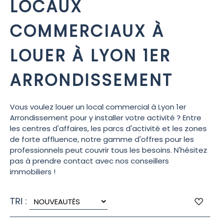
LOCAUX
COMMERCIAUX À
LOUER À LYON 1ER
ARRONDISSEMENT
Vous voulez louer un local commercial à Lyon 1er
Arrondissement pour y installer votre activité ? Entre
les centres d'affaires, les parcs d'activité et les zones
de forte affluence, notre gamme d'offres pour les
professionnels peut couvrir tous les besoins. N'hésitez
pas à prendre contact avec nos conseillers
immobiliers !
TRI :