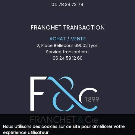
04 78 38 73 74
FRANCHET TRANSACTION
ACHAT / VENTE
2, Place Bellecour 69002 Lyon
Service transaction :
06 24 59 12 60
Nous utilisons des cookies sur ce site pour améliorer votre
expérience utilisateur.