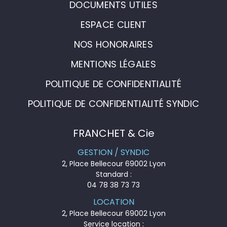
DOCUMENTS UTILES
ESPACE CLIENT
NOS HONORAIRES
MENTIONS LÉGALES
POLITIQUE DE CONFIDENTIALITÉ
POLITIQUE DE CONFIDENTIALITÉ SYNDIC
FRANCHET & Cie
GESTION / SYNDIC
2, Place Bellecour 69002 Lyon
Standard :
04 78 38 73 73
LOCATION
2, Place Bellecour 69002 Lyon
Service location :