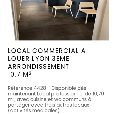
LOCAL COMMERCIAL A
LOUER
LYON 3EME
ARRONDISSEMENT
2
10.7 M
Réference 4428 - Disponible dès
maintenant Local professionnel de 10,70
m², avec cuisine et wc communs à
partager avec trois autres locaux
(activités médicales).