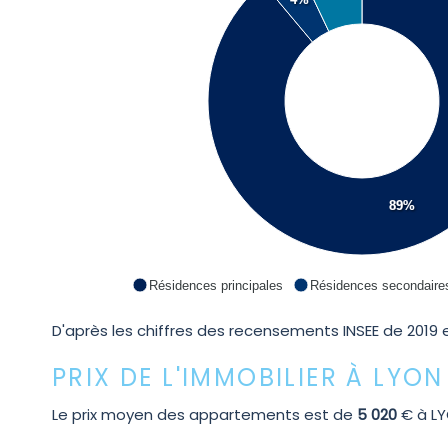
89%
Résidences principales
Résidences secondaire
D'après les chiffres des recensements INSEE de 2019 e
PRIX DE L'IMMOBILIER À LYO
Le prix moyen des appartements est de
5 020
€ à LY