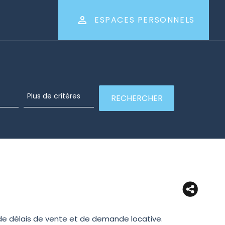
ESPACES PERSONNELS
de délais de vente et de demande locative.