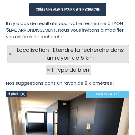
Il n'y a pas de résultats pour votre recherche à LYON
5EME ARRONDISSEMENT. Nous vous invitons à modifier
vos critères de recherche :
Localisation : Etendre la recherche dans
un rayon de 5 km
1 Type de bien
Nos suggestions dans un rayon de 8 kilomètres :
4 photo(s)