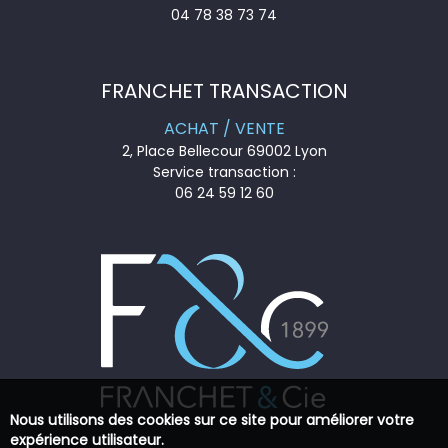
04 78 38 73 74
FRANCHET TRANSACTION
ACHAT / VENTE
2, Place Bellecour 69002 Lyon
Service transaction :
06 24 59 12 60
Nous utilisons des cookies sur ce site pour améliorer votre
expérience utilisateur.