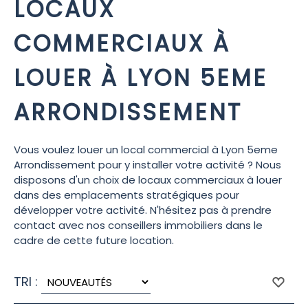
LOCAUX
COMMERCIAUX À
LOUER À LYON 5EME
ARRONDISSEMENT
Vous voulez louer un local commercial à Lyon 5eme
Arrondissement pour y installer votre activité ? Nous
disposons d'un choix de locaux commerciaux à louer
dans des emplacements stratégiques pour
développer votre activité. N'hésitez pas à prendre
contact avec nos conseillers immobiliers dans le
cadre de cette future location.
TRI :