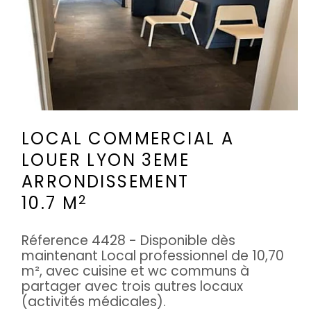
LOCAL COMMERCIAL A
LOUER
LYON 3EME
ARRONDISSEMENT
2
10.7 M
Réference 4428 - Disponible dès
maintenant Local professionnel de 10,70
m², avec cuisine et wc communs à
partager avec trois autres locaux
(activités médicales).