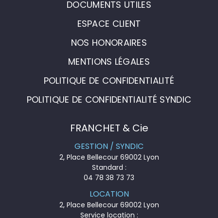
DOCUMENTS UTILES
ESPACE CLIENT
NOS HONORAIRES
MENTIONS LÉGALES
POLITIQUE DE CONFIDENTIALITÉ
POLITIQUE DE CONFIDENTIALITÉ SYNDIC
FRANCHET & Cie
GESTION / SYNDIC
2, Place Bellecour 69002 Lyon
Standard :
04 78 38 73 73
LOCATION
2, Place Bellecour 69002 Lyon
Service location :