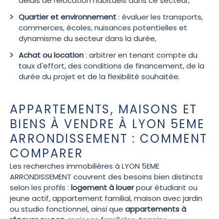
délais de relocation habituels dans ce secteur,
Quartier et environnement
: évaluer les transports,
commerces, écoles, nuisances potentielles et
dynamisme du secteur dans la durée,
Achat ou location
: arbitrer en tenant compte du
taux d'effort, des conditions de financement, de la
durée du projet et de la flexibilité souhaitée.
APPARTEMENTS, MAISONS ET
BIENS À VENDRE À LYON 5EME
ARRONDISSEMENT : COMMENT
COMPARER
Les recherches immobilières à LYON 5EME
ARRONDISSEMENT couvrent des besoins bien distincts
selon les profils :
logement à louer
pour étudiant ou
jeune actif, appartement familial, maison avec jardin
ou studio fonctionnel, ainsi que
appartements à