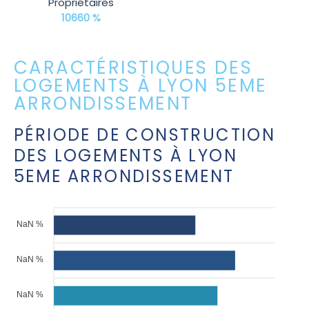
Propriétaires
10660 %
CARACTÉRISTIQUES DES
LOGEMENTS À LYON 5EME
ARRONDISSEMENT
PÉRIODE DE CONSTRUCTION
DES LOGEMENTS À LYON
5EME ARRONDISSEMENT
NaN %
NaN %
NaN %