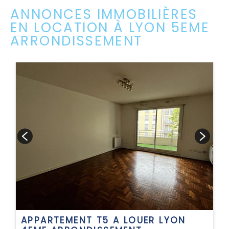
ANNONCES IMMOBILIÈRES
EN LOCATION À LYON 5EME
ARRONDISSEMENT
APPARTEMENT T5 A LOUER
LYON