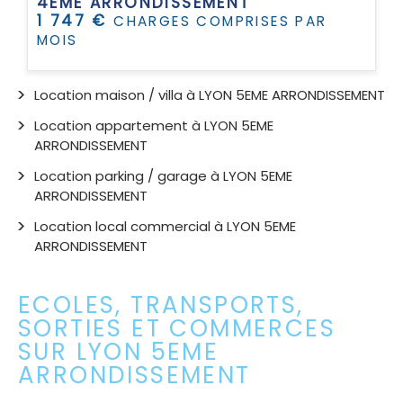
4EME ARRONDISSEMENT
1 747 €
CHARGES COMPRISES PAR
MOIS
Location maison / villa à LYON 5EME ARRONDISSEMENT
Location appartement à LYON 5EME
ARRONDISSEMENT
Location parking / garage à LYON 5EME
ARRONDISSEMENT
Location local commercial à LYON 5EME
ARRONDISSEMENT
ECOLES, TRANSPORTS,
SORTIES ET COMMERCES
SUR LYON 5EME
ARRONDISSEMENT