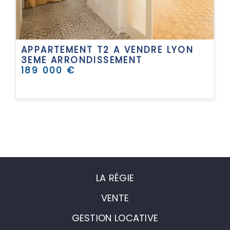
APPARTEMENT T2 A VENDRE
LYON
3EME ARRONDISSEMENT
189 000 €
LA RÉGIE
VENTE
GESTION LOCATIVE