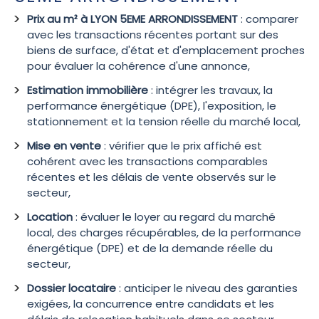
Prix au m² à LYON 5EME ARRONDISSEMENT
: comparer
avec les transactions récentes portant sur des
biens de surface, d'état et d'emplacement proches
pour évaluer la cohérence d'une annonce,
Estimation immobilière
: intégrer les travaux, la
performance énergétique (DPE), l'exposition, le
stationnement et la tension réelle du marché local,
Mise en vente
: vérifier que le prix affiché est
cohérent avec les transactions comparables
récentes et les délais de vente observés sur le
secteur,
Location
: évaluer le loyer au regard du marché
local, des charges récupérables, de la performance
énergétique (DPE) et de la demande réelle du
secteur,
Dossier locataire
: anticiper le niveau des garanties
exigées, la concurrence entre candidats et les