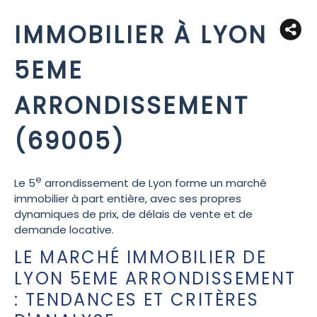
IMMOBILIER À LYON
5EME
ARRONDISSEMENT
(69005)
e
Le 5
arrondissement de Lyon forme un marché
immobilier à part entière, avec ses propres
dynamiques de prix, de délais de vente et de
demande locative.
LE MARCHÉ IMMOBILIER DE
LYON 5EME ARRONDISSEMENT
: TENDANCES ET CRITÈRES