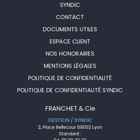
SYNDIC
CONTACT
DOCUMENTS UTILES
ESPACE CLIENT
NOS HONORAIRES
MENTIONS LÉGALES
POLITIQUE DE CONFIDENTIALITÉ
POLITIQUE DE CONFIDENTIALITÉ SYNDIC
FRANCHET & Cie
GESTION / SYNDIC
2, Place Bellecour 69002 Lyon
Standard :