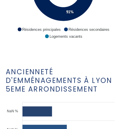
91%
Résidences principales
Résidences secondaires
Logements vacants
ANCIENNETÉ
D'EMMÉNAGEMENTS À LYON
5EME ARRONDISSEMENT
NaN %