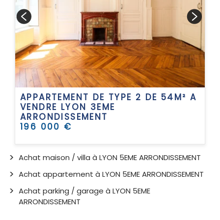
APPARTEMENT DE TYPE 2 DE 54M² A
VENDRE
LYON 3EME
ARRONDISSEMENT
196 000 €
Achat maison / villa à LYON 5EME ARRONDISSEMENT
Achat appartement à LYON 5EME ARRONDISSEMENT
Achat parking / garage à LYON 5EME
ARRONDISSEMENT