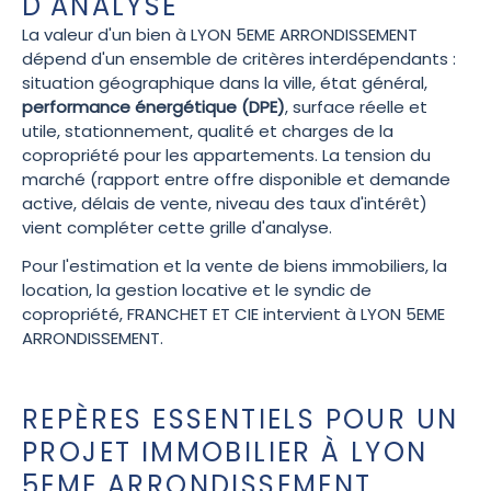
D'ANALYSE
La valeur d'un bien à LYON 5EME ARRONDISSEMENT
dépend d'un ensemble de critères interdépendants :
situation géographique dans la ville, état général,
performance énergétique (DPE)
, surface réelle et
utile, stationnement, qualité et charges de la
copropriété pour les appartements. La tension du
marché (rapport entre offre disponible et demande
active, délais de vente, niveau des taux d'intérêt)
vient compléter cette grille d'analyse.
Pour l'estimation et la vente de biens immobiliers, la
location, la gestion locative et le syndic de
copropriété, FRANCHET ET CIE intervient à LYON 5EME
ARRONDISSEMENT.
REPÈRES ESSENTIELS POUR UN
PROJET IMMOBILIER À LYON
5EME ARRONDISSEMENT