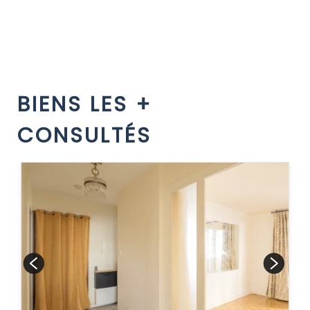
BIENS LES +
CONSULTÉS