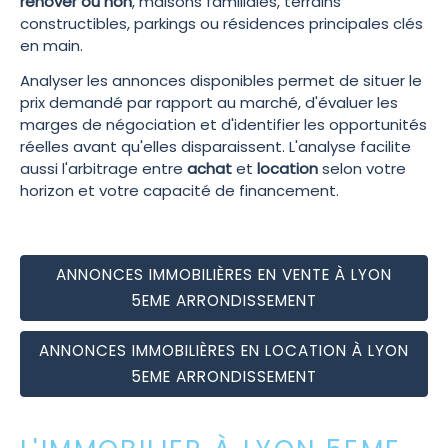
rénover ou non
, maisons familiales, terrains
constructibles, parkings ou résidences principales clés
en main.
Analyser les annonces disponibles permet de situer le
prix demandé par rapport au marché, d'évaluer les
marges de négociation et d'identifier les opportunités
réelles avant qu'elles disparaissent. L'analyse facilite
aussi l'arbitrage entre
achat
et
location
selon votre
horizon et votre capacité de financement.
ANNONCES IMMOBILIÈRES EN VENTE À LYON
5EME ARRONDISSEMENT
ANNONCES IMMOBILIÈRES EN LOCATION À LYON
5EME ARRONDISSEMENT