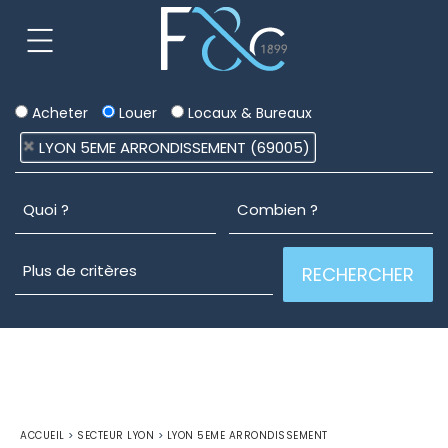
Acheter
Louer
Locaux & Bureaux
LYON 5EME ARRONDISSEMENT (69005)
ACCUEIL
>
SECTEUR LYON
>
LYON 5EME ARRONDISSEMENT