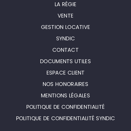
LA RÉGIE
VENTE
GESTION LOCATIVE
SYNDIC
CONTACT
DOCUMENTS UTILES
ESPACE CLIENT
NOS HONORAIRES
MENTIONS LÉGALES
POLITIQUE DE CONFIDENTIALITÉ
POLITIQUE DE CONFIDENTIALITÉ SYNDIC