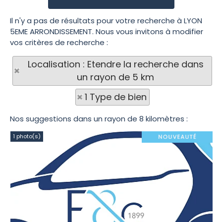
Il n'y a pas de résultats pour votre recherche à LYON
5EME ARRONDISSEMENT. Nous vous invitons à modifier
vos critères de recherche :
Localisation : Etendre la recherche dans
un rayon de 5 km
1 Type de bien
Nos suggestions dans un rayon de 8 kilomètres :
1 photo(s)