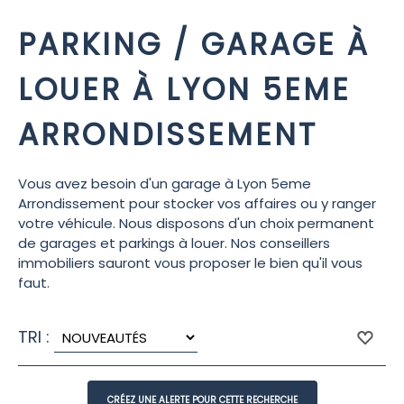
PARKING / GARAGE À
LOUER À LYON 5EME
ARRONDISSEMENT
Vous avez besoin d'un garage à Lyon 5eme
Arrondissement pour stocker vos affaires ou y ranger
votre véhicule. Nous disposons d'un choix permanent
de garages et parkings à louer. Nos conseillers
immobiliers sauront vous proposer le bien qu'il vous
faut.
TRI :