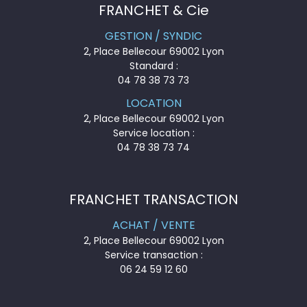
FRANCHET & Cie
GESTION / SYNDIC
2, Place Bellecour 69002 Lyon
Standard :
04 78 38 73 73
LOCATION
2, Place Bellecour 69002 Lyon
Service location :
04 78 38 73 74
FRANCHET TRANSACTION
ACHAT / VENTE
2, Place Bellecour 69002 Lyon
Service transaction :
06 24 59 12 60