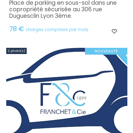
Place de parking en sous-sol dans une
copropriété sécurisée au 306 rue
Duguesclin Lyon 3ème.
78 €
charges comprises par mois
2 photo(s)