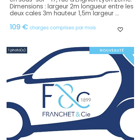
Dimensions : largeur 2m longueur entre les
deux cales 3m hauteur 1,5m largeur ...
109 €
charges comprises par mois
1 photo(s)