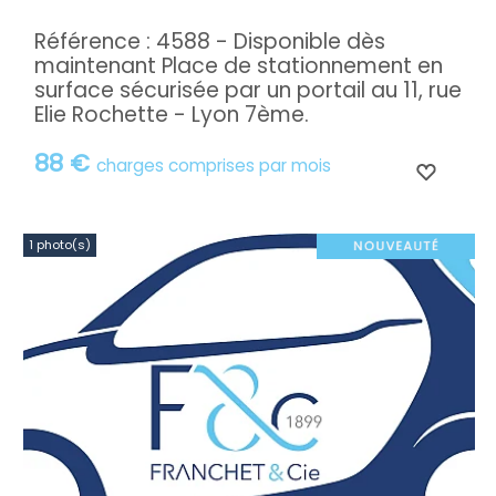
Référence : 4588 - Disponible dès
maintenant Place de stationnement en
surface sécurisée par un portail au 11, rue
Elie Rochette - Lyon 7ème.
88 €
charges comprises par mois
1 photo(s)