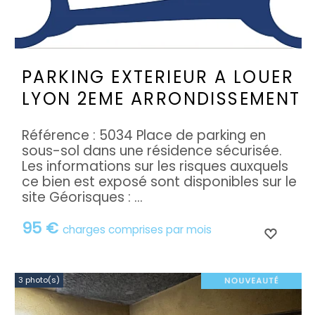
PARKING EXTERIEUR A LOUER
LYON 2EME ARRONDISSEMENT
Référence : 5034 Place de parking en
sous-sol dans une résidence sécurisée.
Les informations sur les risques auxquels
ce bien est exposé sont disponibles sur le
site Géorisques : ...
95 €
charges comprises par mois
3 photo(s)