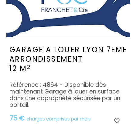
GARAGE A LOUER
LYON 7EME
ARRONDISSEMENT
2
12 M
Référence : 4864 - Disponible dès
maintenant Garage à louer en surface
dans une copropriété sécurisée par un
portail.
75 €
charges comprises par mois