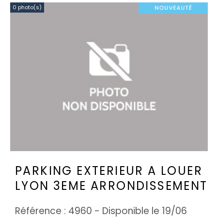
0 photo(s)
PARKING EXTERIEUR A LOUER
LYON 3EME ARRONDISSEMENT
Référence : 4960 - Disponible le 19/06