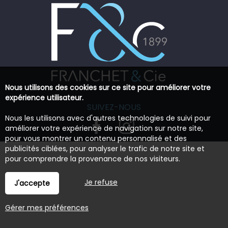
Nous utilisons des cookies sur ce site pour améliorer votre
expérience utilisateur.
SUIVEZ-NOUS
Nous les utilisons avec d'autres technologies de suivi pour
améliorer votre expérience de navigation sur notre site,
pour vous montrer un contenu personnalisé et des
publicités ciblées, pour analyser le trafic de notre site et
pour comprendre la provenance de nos visiteurs.
Je refuse
J'accepte
Gérer mes préférences