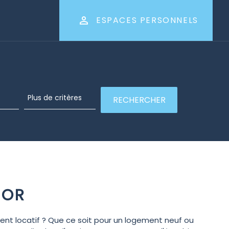
ESPACES PERSONNELS
 OR
ent locatif ? Que ce soit pour un logement neuf ou