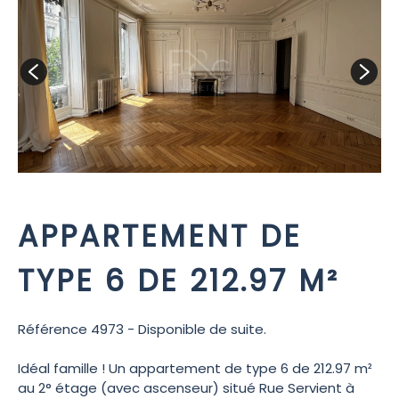
APPARTEMENT DE
TYPE 6 DE 212.97 M²
Référence 4973 - Disponible de suite.
Idéal famille ! Un appartement de type 6 de 212.97 m²
au 2° étage (avec ascenseur) situé Rue Servient à