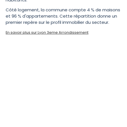
Côté logement, la commune compte 4 % de maisons
et 96 % d'appartements. Cette répartition donne un
premier repère sur le profil immobilier du secteur.
En savoir plus sur Lyon 3eme Arrondissement