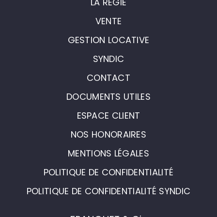
LA RÉGIE
VENTE
GESTION LOCATIVE
SYNDIC
CONTACT
DOCUMENTS UTILES
ESPACE CLIENT
NOS HONORAIRES
MENTIONS LÉGALES
POLITIQUE DE CONFIDENTIALITÉ
POLITIQUE DE CONFIDENTIALITÉ SYNDIC