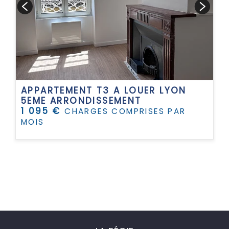
APPARTEMENT T3 A LOUER
LYON
5EME ARRONDISSEMENT
1 095 €
CHARGES COMPRISES PAR
MOIS