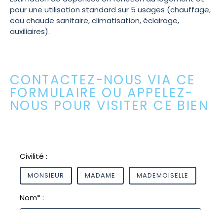
pour une utilisation standard sur 5 usages (chauffage,
eau chaude sanitaire, climatisation, éclairage,
auxiliaires).
CONTACTEZ-NOUS VIA CE
FORMULAIRE OU APPELEZ-
NOUS POUR VISITER CE BIEN
Civilité :
MONSIEUR
MADAME
MADEMOISELLE
Nom* :