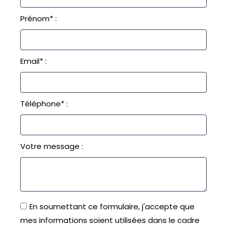
Prénom* :
Email* :
Téléphone* :
Votre message :
En soumettant ce formulaire, j'accepte que
mes informations soient utilisées dans le cadre