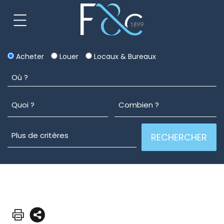
Acheter
Louer
Locaux & Bureaux