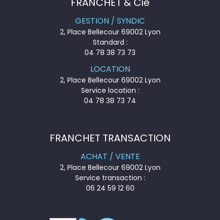
FRANCHET & Cie
GESTION / SYNDIC
2, Place Bellecour 69002 Lyon
Standard :
04 78 38 73 73
LOCATION
2, Place Bellecour 69002 Lyon
Service location :
04 78 38 73 74
FRANCHET TRANSACTION
ACHAT / VENTE
2, Place Bellecour 69002 Lyon
Service transaction :
06 24 59 12 60