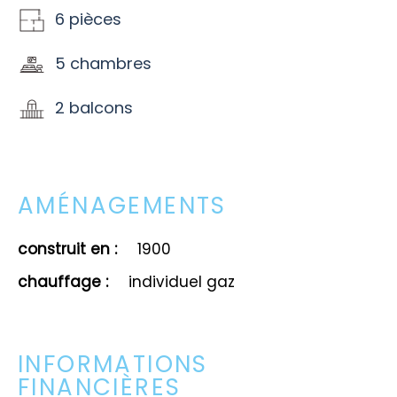
6 pièces
5 chambres
2 balcons
AMÉNAGEMENTS
construit en :
1900
chauffage :
individuel gaz
INFORMATIONS
FINANCIÈRES