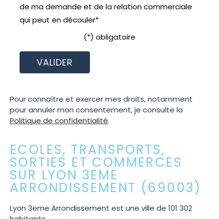
de ma demande et de la relation commerciale
qui peut en découler*
(*) obligatoire
Pour connaître et exercer mes droits, notamment
pour annuler mon consentement, je consulte la
Politique de confidentialité
.
ECOLES, TRANSPORTS,
SORTIES ET COMMERCES
SUR LYON 3EME
ARRONDISSEMENT (69003)
Lyon 3eme Arrondissement est une ville de 101 302
habitants.