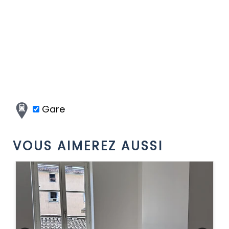
Gare
VOUS AIMEREZ AUSSI