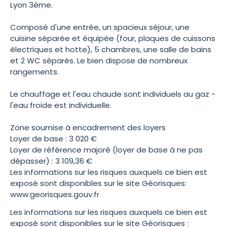
Lyon 3ème.
Composé d'une entrée, un spacieux séjour, une
cuisine séparée et équipée (four, plaques de cuissons
électriques et hotte), 5 chambres, une salle de bains
et 2 WC séparés. Le bien dispose de nombreux
rangements.
Le chauffage et l'eau chaude sont individuels au gaz -
l'eau froide est individuelle.
Zone soumise à encadrement des loyers
Loyer de base : 3 020 €
Loyer de référence majoré (loyer de base à ne pas
dépasser) : 3 109,36 €
Les informations sur les risques auxquels ce bien est
exposé sont disponibles sur le site Géorisques:
www.georisques.gouv.fr
Les informations sur les risques auxquels ce bien est
exposé sont disponibles sur le site Géorisques :