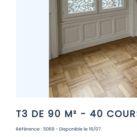
T3 DE 90 M² - 40 COU
Référence : 5069 - Disponible le 16/07.