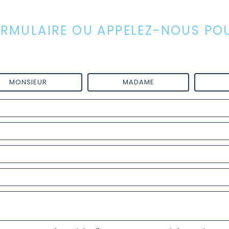
MULAIRE OU APPELEZ-NOUS POUR
MONSIEUR
MADAME