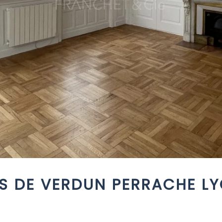
RS DE VERDUN PERRACHE L