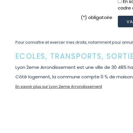
En s
cadre 
(*) obligatoire
Pour connaître et exercer mes droits, notamment pour annu
ECOLES, TRANSPORTS, SORT
Lyon 2eme Arrondissement est une ville de 30 485 ha
Côté logement, la commune compte 0 % de maisons et
En savoir plus sur Lyon 2eme Arrondissement