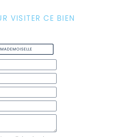
 VISITER CE BIEN
MADEMOISELLE